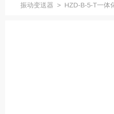
振动变送器
> HZD-B-5-T