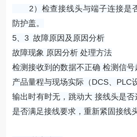
2）检查接线头与端子连接是否
防护盖。
5、3 故障原因及原因分析
故障现象 原因分析 处理方法
检测接收到的数据不正确 检测信号
产品量程与现场实际（DCS、PLC
输出时有时无，跳动大 接线头是否
是否满足接线要求，重新紧固接线