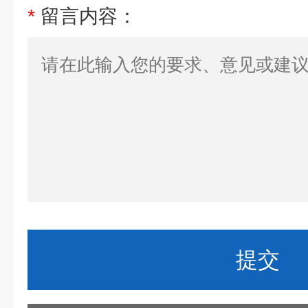
*
留言内容：