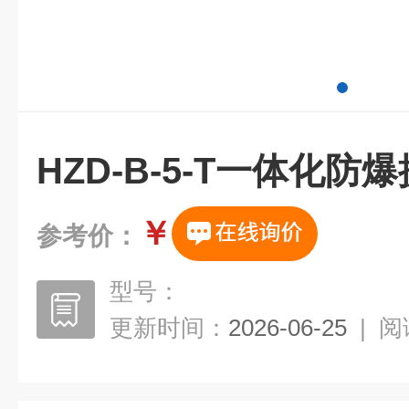
HZD-B-5-T一体化防
￥
参考价：
型号：
更新时间：
2026-06-25
|
阅