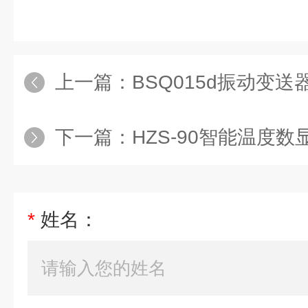
上一篇：
BSQ015d振动变送
下一篇：
HZS-90智能温度
*
姓名：