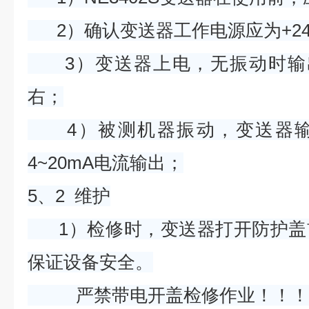
2）确认变送器工作电源应为+24V
3）变送器上电，无振动时输出电
右；
4）被测机器振动，变送器输
4~20mA电流输出；
5、2 维护
1）检修时，变送器打开防护盖
保证设备安全。
严禁带电开盖检修作业！！！