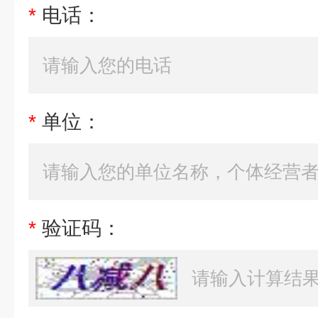
*
电话：
*
单位：
*
验证码：