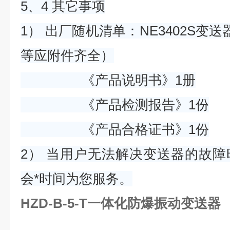
5、4 其它事项
1） 出厂随机清单：NE3402S变
等应附件齐全）
《产品说明书》1册
《产品检测报告》1份
《产品合格证书》1份
2） 当用户无法解决变送器的故
会*时间为您服务。
HZD-B-5-T一体化防爆振动变送器