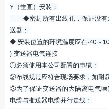
Y（垂直）安装；
◆密封所有出线孔，保证没有水
送器；
◆ 安装位置的环境温度应在-40～1
) 变送器电气连接
①必须使用本公司配置的电缆；
②布线规范应符合现场要求，如耐
③为了保证变送器的大隔离电气噪
电缆与变送器电缆并行走线；