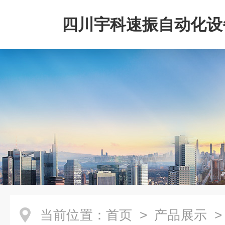
四川宇科速振自动化设
公司
当前位置：
首页
>
产品展示