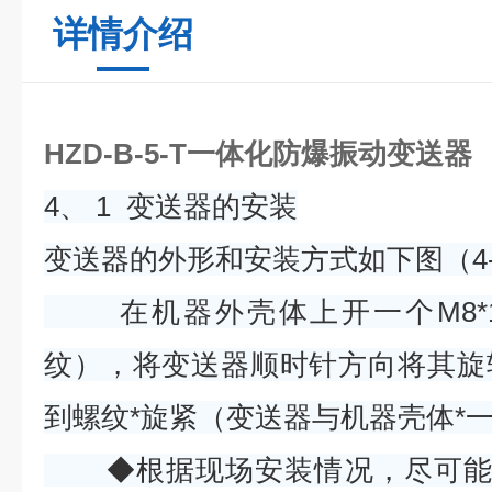
详情介绍
HZD-B-5-T一体化防爆振动变送器
4、 1 变送器的安装
变送器的外形和安装方式如下图（4
在机器外壳体上开一个M8*1
纹），将变送器顺时针方向将其旋
到螺纹*旋紧（变送器与机器壳体*
◆根据现场安装情况，尽可能将