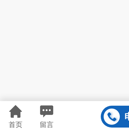
首页
留言