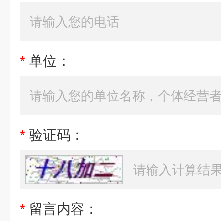
*
单位：
*
验证码：
*
留言内容：