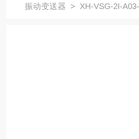
振动变送器
> XH-VSG-2I-A
送器