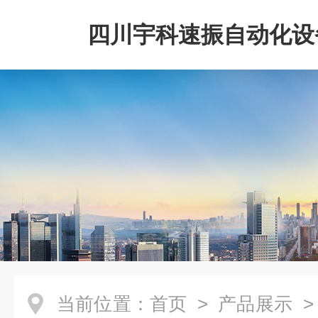
四川宇科速振自动化设
公司
当前位置：
首页
>
产品展示