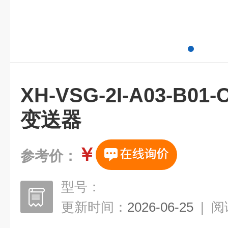
XH-VSG-2I-A03-B
变送器
￥
参考价：
型号：
更新时间：
2026-06-25
|
阅