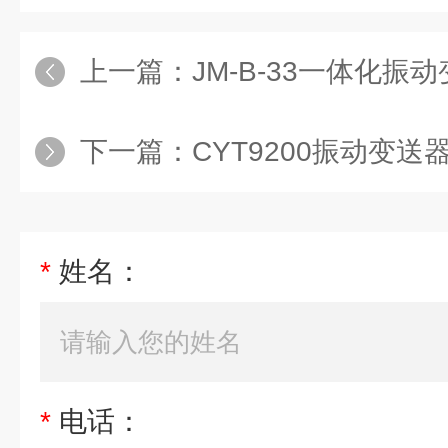
上一篇：
JM-B-33一体化振动变
下一篇：
CYT9200振动变送
*
姓名：
*
电话：