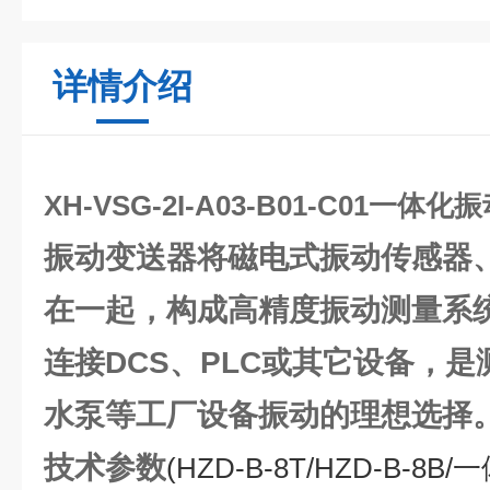
详情介绍
XH-VSG-2I-A03-B01-C01一体
振动变送器将磁电式振动传感器
在一起，构成高精度振动测量系
连接DCS、PLC或其它设备，
水泵等工厂设备振动的理想选择
技术参数
(HZD-B-8T/HZD-B-8