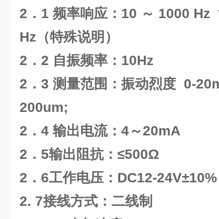
2．1 频率响应：10 ～ 1000 Hz *
Hz（特殊说明）
2．2 自振频率：10Hz
2．3 测量范围：振动烈度 0-20m
200um;
2．4 输出电流：4～20mA
2．5输出阻抗：≤500Ω
2．6工作电压：DC12-24V±10%
2. 7接线方式：二线制