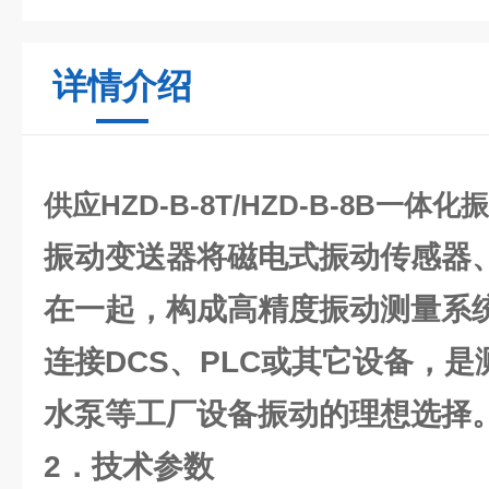
详情介绍
供应HZD-B-8T/HZD-B-8B一体
振动变送器将磁电式振动传感器
在一起，构成高精度振动测量系
连接DCS、PLC或其它设备，
水泵等工厂设备振动的理想选择
2．技术参数