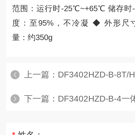
范围：运行时-25℃~+65℃ 储存时-
度：至95%，不冷凝 ◆ 外形尺寸：
量：约350g
上一篇：
DF3402HZD-B-8T
下一篇：
DF3402HZD-B-4一体
*
姓名：