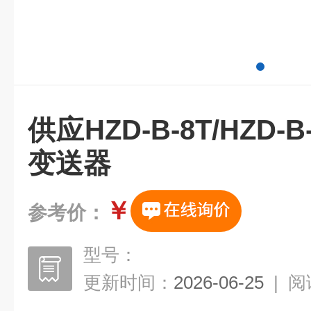
供应HZD-B-8T/HZD
变送器
￥
参考价：
型号：
更新时间：
2026-06-25
|
阅