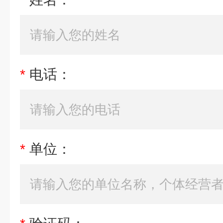
*
电话：
*
单位：