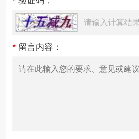
*
验证码：
*
留言内容：