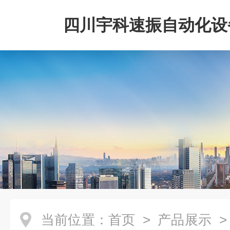
四川宇科速振自动化设
公司
当前位置：
首页
>
产品展示