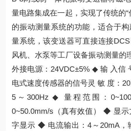
量电路集成在一起，实现了传统的“
的振动测量系统的功能，适合于构
量系统，该变送器可直接连接DCS
风机、水泵等工厂设备振动测量的理
外接电源：24VDC±5% ◆ 输 入
电式速度传感器的信号灵 敏 度：20 m
5～300Hz ◆ 量程范围：0~1
0~50.0mm/s（真有效值） ◆ 
字显示 ◆ 电流输出：4～20mA，输