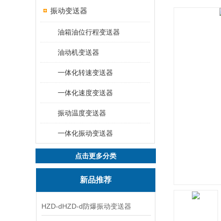
振动变送器
油箱油位行程变送器
油动机变送器
一体化转速变送器
一体化速度变送器
振动温度变送器
一体化振动变送器
点击更多分类
新品推荐
HZD-dHZD-d防爆振动变送器