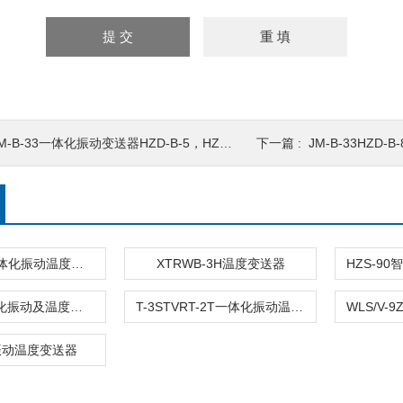
M-B-33一体化振动变送器HZD-B-5，HZD-B-8
下一篇 :
JM-B-33HZD
TZNW-1U一体化振动温度变送器
XTRWB-3H温度变送器
JX73AT一体化振动及温度变送器
T-3STVRT-2T一体化振动温度变送器
1振动温度变送器