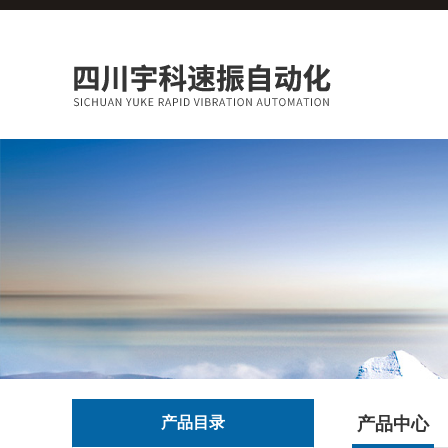
产品目录
产品中心