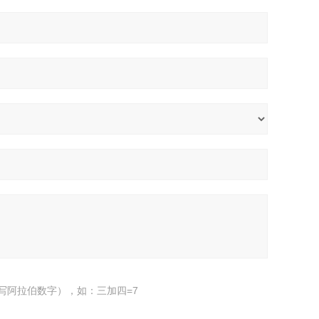
写阿拉伯数字），如：三加四=7