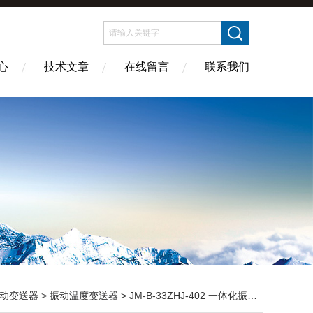
心
技术文章
在线留言
联系我们
动变送器
>
振动温度变送器
> JM-B-33ZHJ-402 一体化振动温度变送器