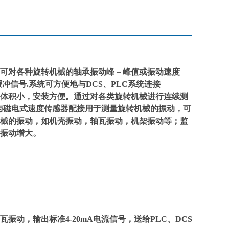
,可对各种旋转机械的轴承振动峰－峰值或振动速度
信号.系统可方便地与DCS、PLC系统连接
体积小，安装方便。通过对各类旋转机械进行连续测
等。与磁电式速度传感器配接用于测量旋转机械的振动，可
械的振动，如机壳振动，轴瓦振动，机架振动等；监
振动增大。
动，输出标准4-20mA电流信号，送给PLC、DCS