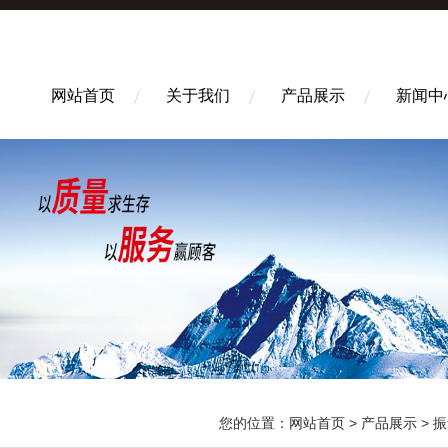
网站首页
关于我们
产品展示
新闻中
您的位置：
网站首页
>
产品展示
>
振