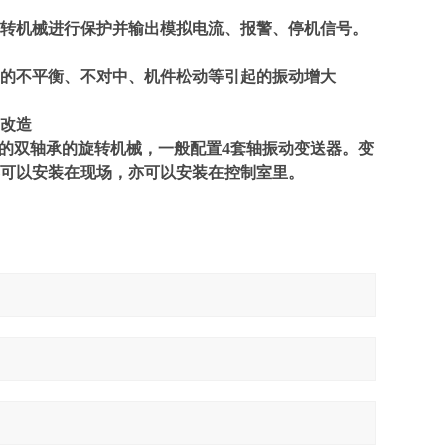
转机械进行保护并输出模拟电流、报警、停机信号。
子的不平衡、不对中、机件松动等引起的振动增大
的改造
准的双轴承的旋转机械，一般配置4套轴振动变送器。变
可以安装在现场，亦可以安装在控制室里。