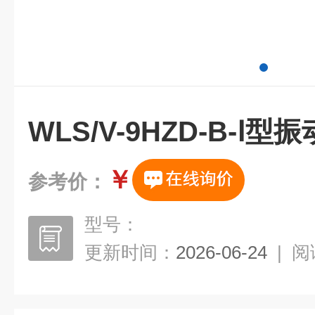
WLS/V-9HZD-B-Ⅰ
￥
参考价：
型号：
更新时间：
2026-06-24
|
阅