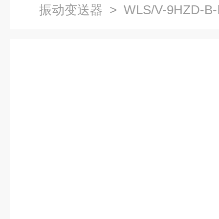
振动变送器
> WLS/V-9HZD-