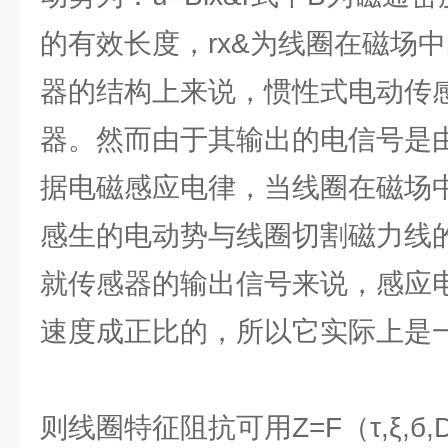
的有效长度，rx&为线圈在磁场
器的结构上来说，惯性式电动传
器。然而由于其输出的电信号是
据电磁感应电律，当线圈在磁场
感生的电动势与线圈切割磁力线
就传感器的输出信号来说，感应
速度成正比的，所以它实际上是
则线圈特征阻抗可用Z=F（τ,ξ,б,