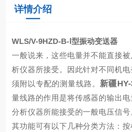
详情介绍
WLS/V-9HZD-B-Ⅰ型振动变送器
一般说来，这些电量并不能直接被
析仪器所接受。因此针对不同机电
新疆
HY
须附以专配的测量线路。
量线路的作用是将传感器的输出电
分析仪器所能接受的一般电压信号
其功能可有以下几种分类方法：按