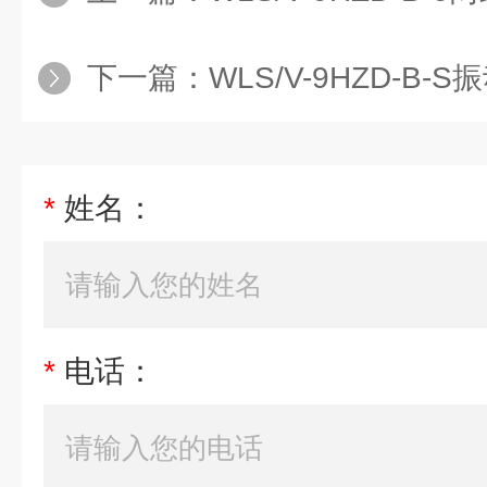
下一篇：
WLS/V-9HZD-B-
*
姓名：
*
电话：