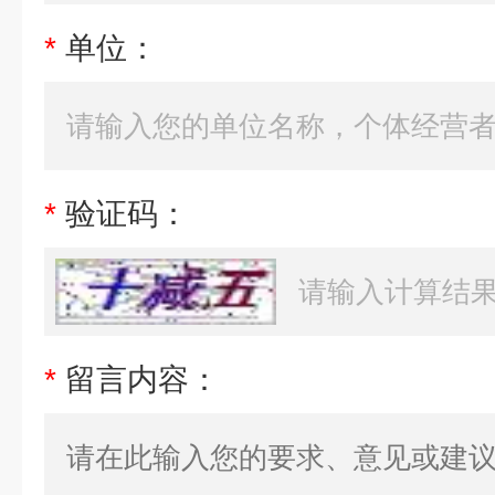
*
单位：
*
验证码：
*
留言内容：