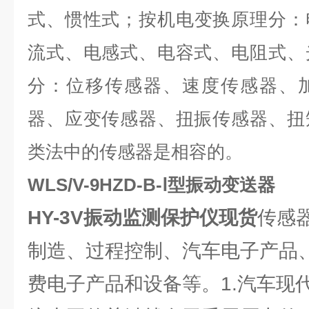
式、惯性式；按机电变换原理分：
流式、电感式、电容式、电阻式、
分：位移传感器、速度传感器、
器、应变传感器、扭振传感器、扭
类法中的传感器是相容的。
WLS/V-9HZD-B-Ⅰ型振动变送器
HY-3V振动监测保护仪
现货
传感
制造、过程控制、汽车电子产品
费电子产品和设备等。1.汽车现