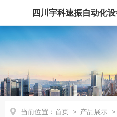
四川宇科速振自动化设
公司
当前位置：
首页
>
产品展示