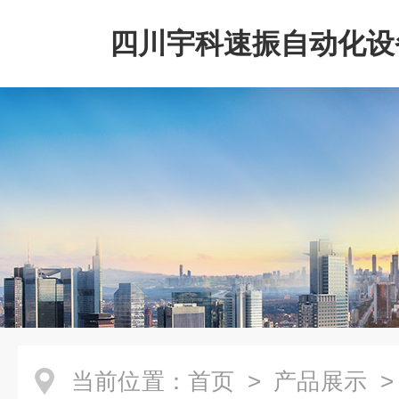
四川宇科速振自动化设
公司
当前位置：
首页
>
产品展示