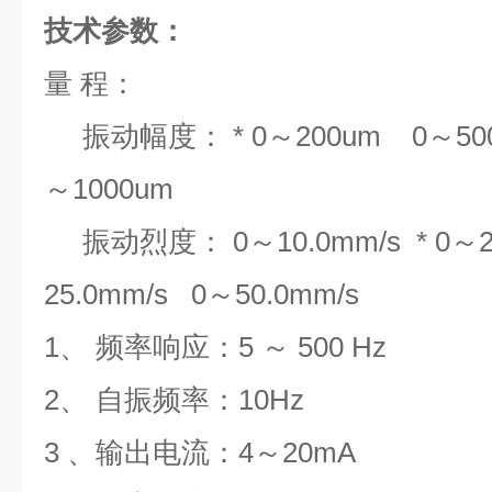
技术参数：
量 程：
振动幅度： * 0～200um 0～50
～1000um
振动烈度： 0～10.0mm/s * 0～2
25.0mm/s 0～50.0mm/s
1、 频率响应：5 ～ 500 Hz
2、 自振频率：10Hz
3 、输出电流：4～20mA