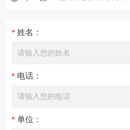
*
姓名：
*
电话：
*
单位：