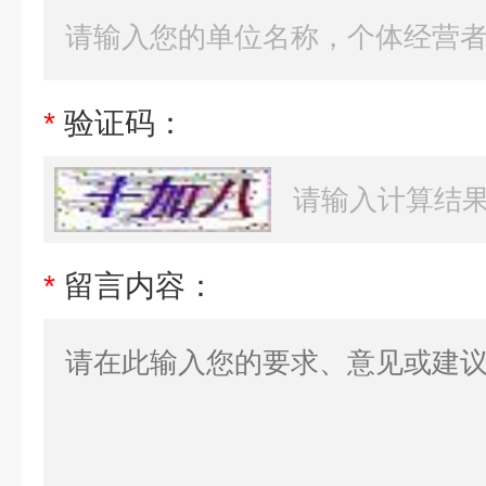
*
验证码：
*
留言内容：