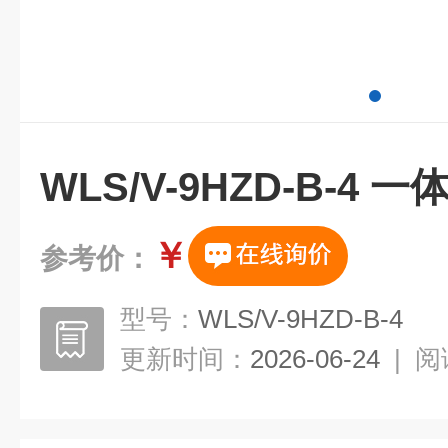
WLS/V-9HZD-B-4
￥
参考价：
型号：
WLS/V-9HZD-B-4
更新时间：
2026-06-24
|
阅