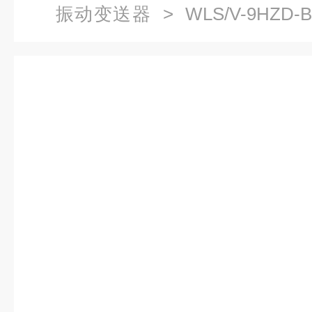
振动变送器
> WLS/V-9HZD-B
体化振动变送器