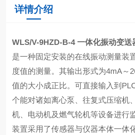
详情介绍
WLS/V-9HZD-B-4 一体化振动变送
是一种固定安装的在线振动测量装
度值的测量。其输出形式为4mA～2
值的大小成正比。可直接输入到PLC
个能对诸如离心泵、往复式压缩机
机、电动机及燃气轮机等设备进行
装置采用了传感器与仪器本体一体