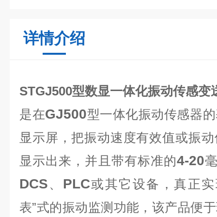
详情介绍
STGJ500型数显一体化振动传感变
GJ500
是在
型一体化振动传感器的
显示屏，把振动速度有效值或振动
4-20
显示出来，并且带有标准的
DCS
PLC
、
或其它设备，真正实
表”式的振动监测功能，该产品便