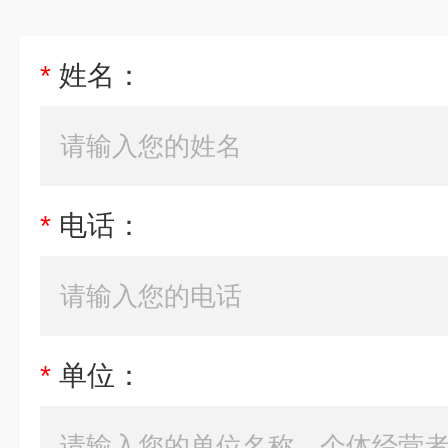
*
姓名：
*
电话：
*
单位：