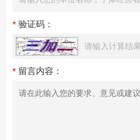
*
验证码：
*
留言内容：