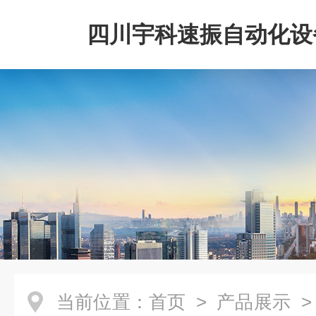
四川宇科速振自动化设
公司
当前位置：
首页
>
产品展示