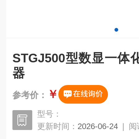
STGJ500型数显一
器
￥
参考价：
型号：
更新时间：
2026-06-24
|
阅