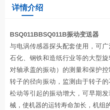
详情介绍
BSQ011BBSQ011B振动变送器
与电涡传感器探头配套使用，可广
石化、钢铁和造纸行业等的大型旋
对轴承盖的振动）的测量和保护控
转子的径向振动，监测由于转子的
松动等引起的振动增大，可早期发
械，使机器的运转寿命加长，机组