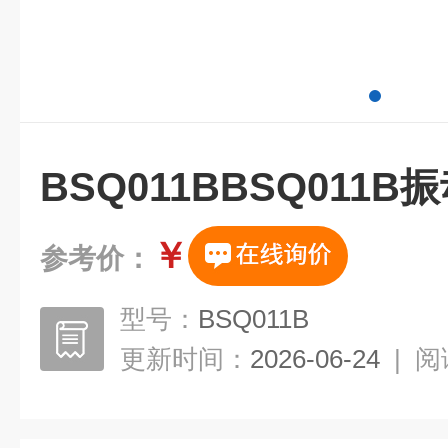
BSQ011BBSQ011
￥
参考价：
型号：
BSQ011B
更新时间：
2026-06-24
|
阅