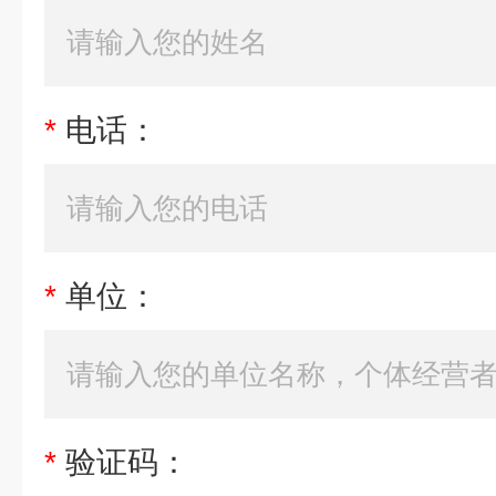
*
电话：
*
单位：
*
验证码：