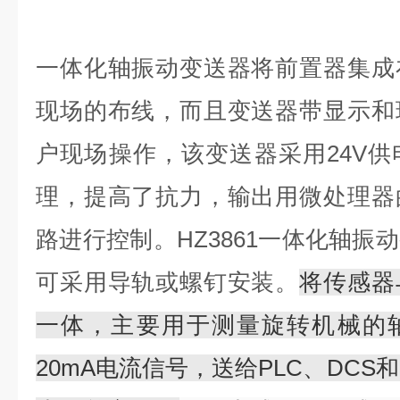
一体化轴振动变送器将前置器集成
现场的布线，而且变送器带显示和
户现场操作，该变送器采用24V
理，提高了抗力，输出用微处理器
路进行控制。HZ3861一体化轴振
可采用导轨或螺钉安装。
将传感器
一体，主要用于测量旋转机械的轴
20mA电流信号，送给PLC、DCS