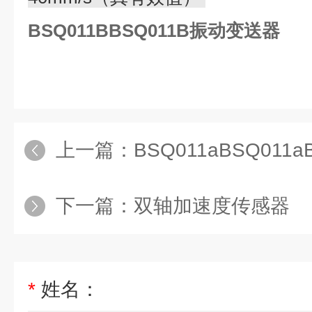
BSQ011BBSQ011B振动变送器
上一篇：
BSQ011aBSQ011
下一篇：
双轴加速度传感器
*
姓名：