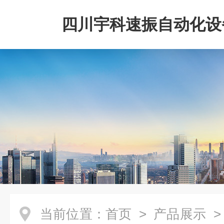
四川宇科速振自动化设
公司
当前位置：
首页
>
产品展示