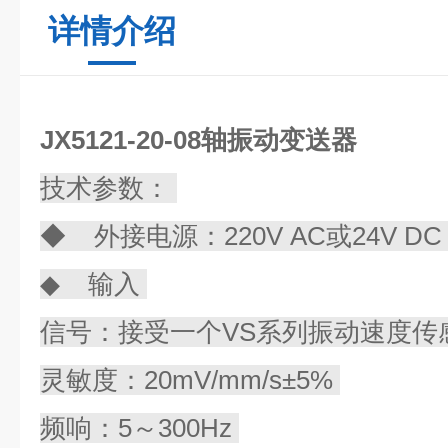
详情介绍
JX5121-20-08轴振动变送器
技术参数：
◆ 外接电源：220V AC或24V D
◆ 输入
信号：接受一个VS系列振动速度传
灵敏度：20mV/mm/s±5%
频响：5～300Hz