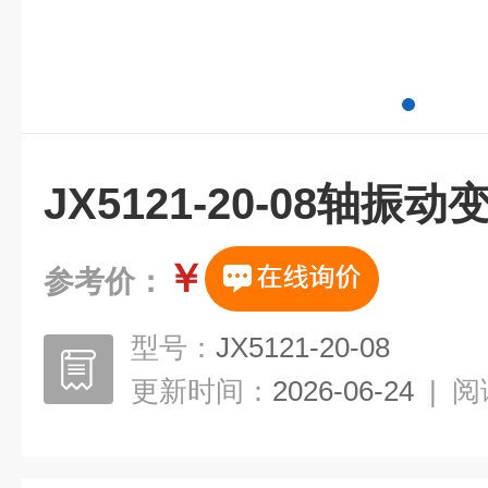
JX5121-20-08轴振
￥
参考价：
型号：
JX5121-20-08
更新时间：
2026-06-24
|
阅