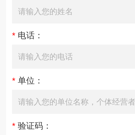
*
电话：
*
单位：
*
验证码：