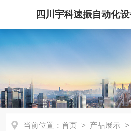
四川宇科速振自动化设
公司
当前位置：
首页
>
产品展示