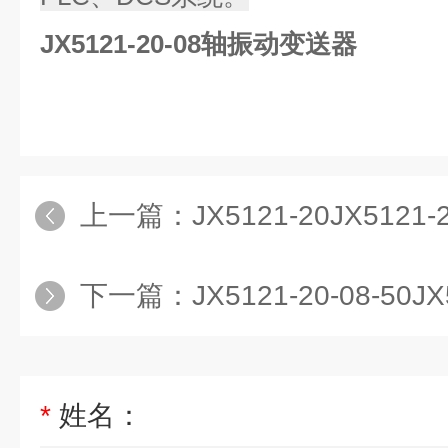
JX5121-20-08轴振动变送器
上一篇：
JX5121-20JX51
下一篇：
JX5121-20-08-50JX51
*
姓名：