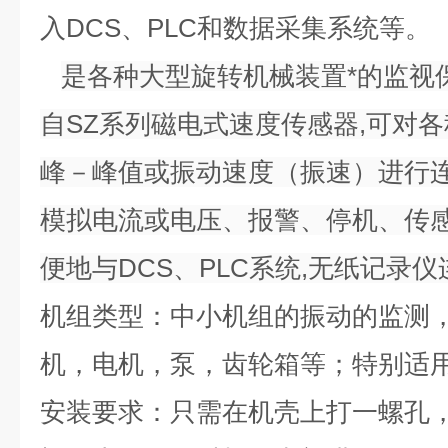
入DCS、PLC和数据采集系统等。
是各种大型旋转机械装置*的监视
自SZ系列磁电式速度传感器,可对
峰－峰值或振动速度（振速）进行连
模拟电流或电压、报警、停机、传感
便地与DCS、PLC系统,无纸记录仪
机组类型：中小机组的振动的监测
机，电机，泵，齿轮箱等；特别适
安装要求：只需在机壳上打一螺孔