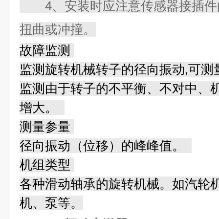
4、安装时应注意传感器接插件
扭曲或冲撞。
故障监测
监测旋转机械转子的径向振动,可测量
监测由于转子的不平衡、不对中、
增大。
测量参量
径向振动（位移）的峰峰值。
机组类型
各种滑动轴承的旋转机械。如汽轮
机、泵等。