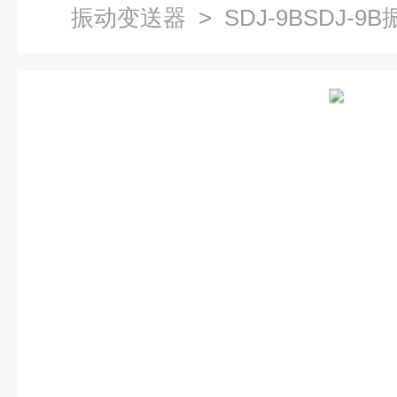
振动变送器
> SDJ-9BSDJ-