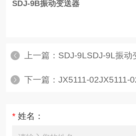
SDJ-9B振动变送器
上一篇：
SDJ-9LSDJ-9L振
下一篇：
JX5111-02JX511
*
姓名：