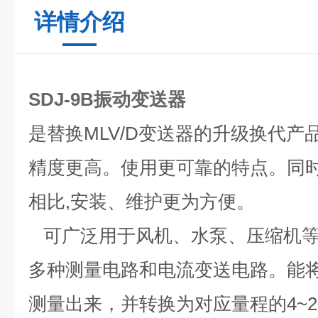
详情介绍
SDJ-9B振动变送器
是替换MLV/D变送器的升级换代
精度更高。使用更可靠的特点。同时
相比,安装、维护更为方便。
可广泛用于风机、水泵、压缩机等
多种测量电路和电流变送电路。能
测量出来，并转换为对应量程的4~2