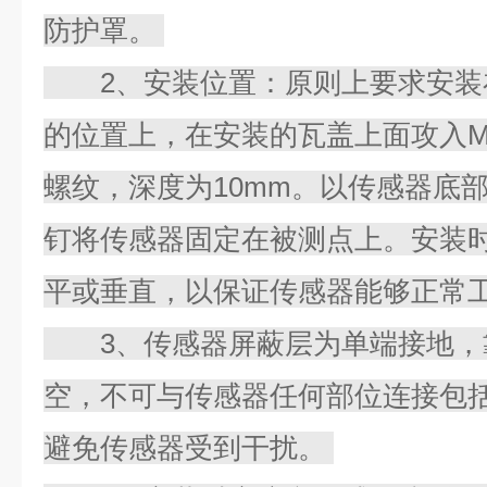
防护罩。
2、安装位置：原则上要求安装
的位置上，在安装的瓦盖上面攻入M1
螺纹，深度为10mm。以传感器底部M
钉将传感器固定在被测点上。安装
平或垂直，以保证传感器能够正常
3、传感器屏蔽层为单端接地，
空，不可与传感器任何部位连接包
避免传感器受到干扰。