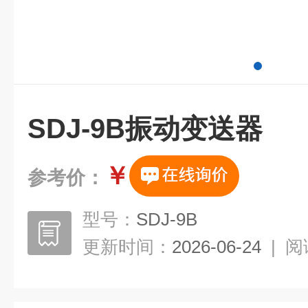
SDJ-9B振动变送器
￥
参考价：
型号：
SDJ-9B
更新时间：
2026-06-24
|
阅