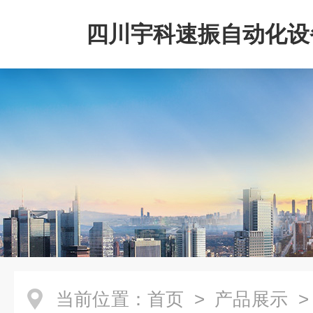
四川宇科速振自动化设
公司
当前位置：
首页
>
产品展示