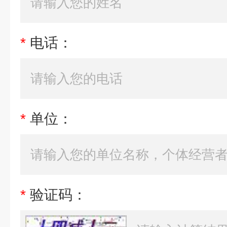
*
电话：
*
单位：
*
验证码：