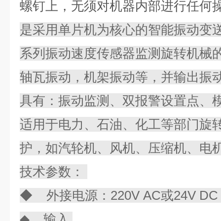
螺钉上，无须对机器内部进行任何
是采用单片机为核心的智能振动变送
系列振动速度传感器监测旋转机械
轴瓦振动，机架振动等，并输出振
具有：振动监测、双报警设置点、
适用于电力、石油、化工等部门旋
护，如汽轮机、风机、压缩机、电
技术参数：
◆ 外接电源：220V AC或24V D
◆ 输入