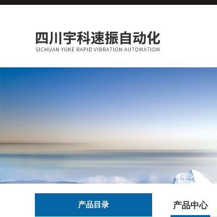
产品目录
产品中心