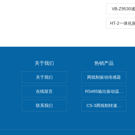
VB-Z953
关于我们
热销产品
关于我们
两线制振动传感器
在线留言
RS485输出振动温度传感
联系我们
CS-3两线制转速传感器