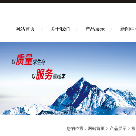
网站首页
关于我们
产品展示
新闻中
您的位置：
网站首页
>
产品展示
>
振