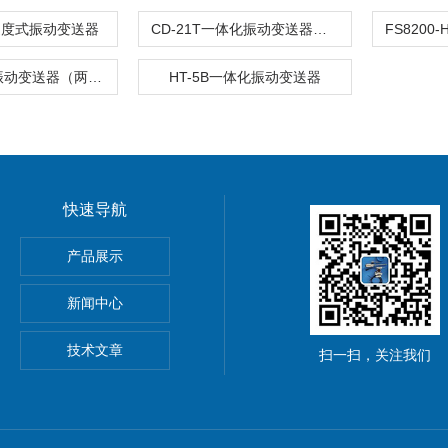
0速度式振动变送器
CD-21T一体化振动变送器（两线制）
HT-2一体化振动变送器（两线制）
HT-5B一体化振动变送器
快速导航
产品展示
器
新闻中心
技术文章
扫一扫，关注我们