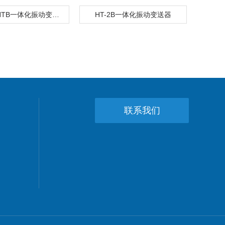
FS8200-HTB一体化振动变送器
HT-2B一体化振动变送器
联系我们