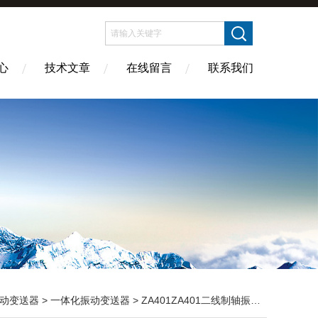
心
技术文章
在线留言
联系我们
动变送器
>
一体化振动变送器
> ZA401ZA401二线制轴振动变送器