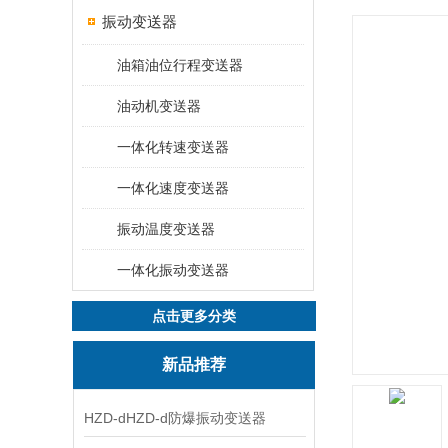
振动变送器
油箱油位行程变送器
油动机变送器
一体化转速变送器
一体化速度变送器
振动温度变送器
一体化振动变送器
点击更多分类
新品推荐
HZD-dHZD-d防爆振动变送器