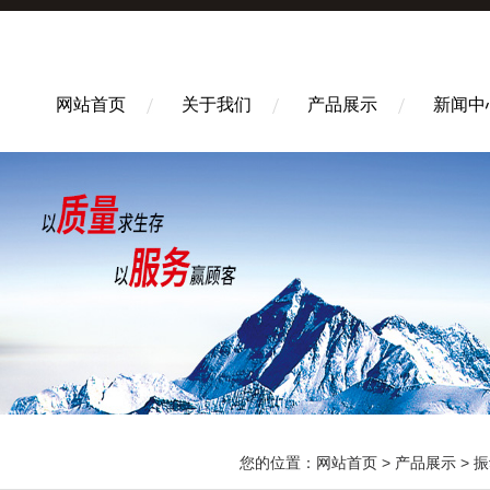
网站首页
关于我们
产品展示
新闻中
您的位置：
网站首页
>
产品展示
>
振