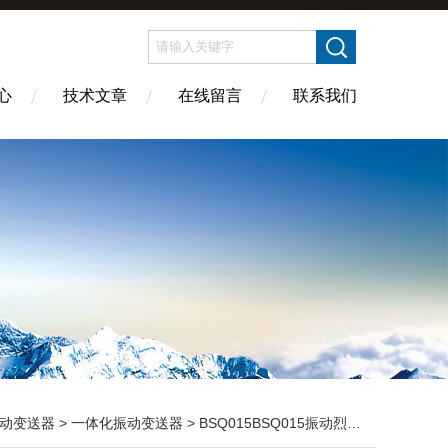
心
技术文章
在线留言
联系我们
动变送器
>
一体化振动变送器
> BSQ015BSQ015振动烈度变送器