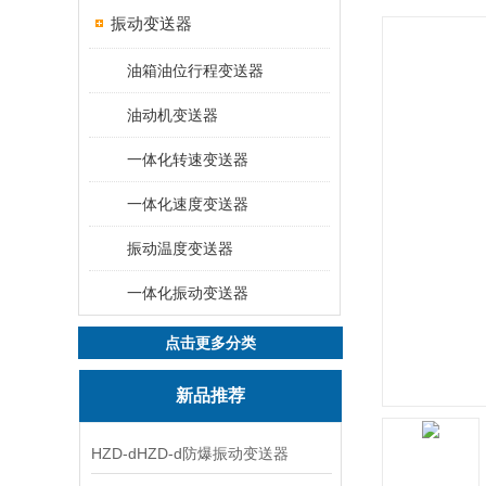
振动变送器
油箱油位行程变送器
油动机变送器
一体化转速变送器
一体化速度变送器
振动温度变送器
一体化振动变送器
点击更多分类
新品推荐
HZD-dHZD-d防爆振动变送器