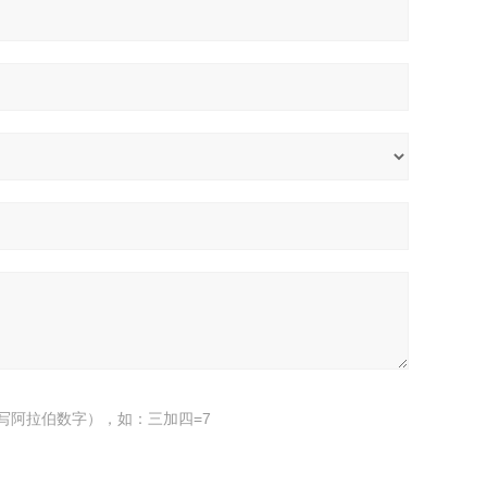
写阿拉伯数字），如：三加四=7