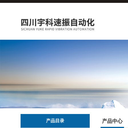
产品目录
产品中心