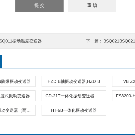
BSQ011振动温度变送器
下一篇 :
BSQ021BSQ
D-d防爆振动变送器
HZD-B轴振动变送器,HZD-B
VB-
0速度式振动变送器
CD-21T一体化振动变送器（两线制）
HT-2一体化振动变送器（两线制）
HT-5B一体化振动变送器