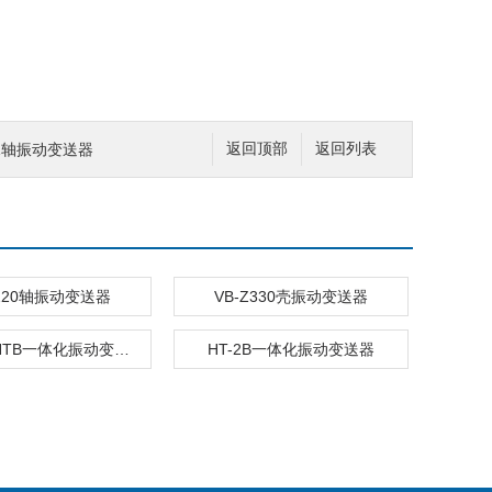
021轴振动变送器
返回顶部
返回列表
Z220轴振动变送器
VB-Z330壳振动变送器
FS8200-HTB一体化振动变送器
HT-2B一体化振动变送器