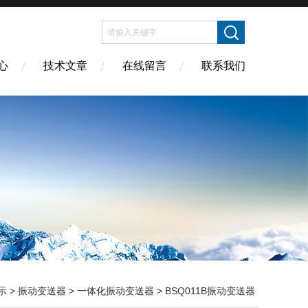
心
技术文章
在线留言
联系我们
示
>
振动变送器
>
一体化振动变送器
> BSQ011B振动变送器