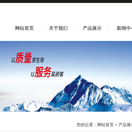
网站首页
关于我们
产品展示
新闻中
您的位置：
网站首页
>
产品展