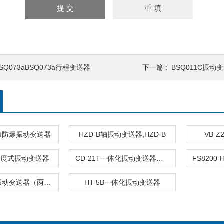
SQ073aBSQ073a行程变送器
下一篇 :
BSQ011C振动
D-d防爆振动变送器
HZD-B轴振动变送器,HZD-B
VB-
0速度式振动变送器
CD-21T一体化振动变送器（两线制）
HT-2一体化振动变送器（两线制）
HT-5B一体化振动变送器