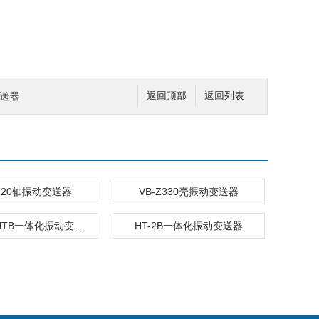
变送器
返回顶部
返回列表
Z220轴振动变送器
VB-Z330壳振动变送器
FS8200-HTB一体化振动变送器
HT-2B一体化振动变送器