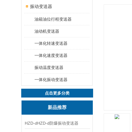
振动变送器
油箱油位行程变送器
油动机变送器
一体化转速变送器
一体化速度变送器
振动温度变送器
一体化振动变送器
点击更多分类
新品推荐
HZD-dHZD-d防爆振动变送器