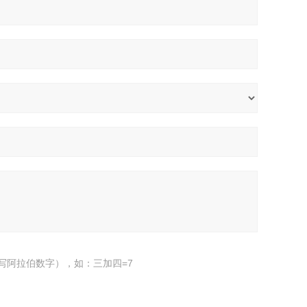
写阿拉伯数字），如：三加四=7