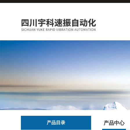
产品目录
产品中心