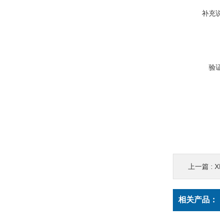
补充
验
上一篇 :
X
相关产品：