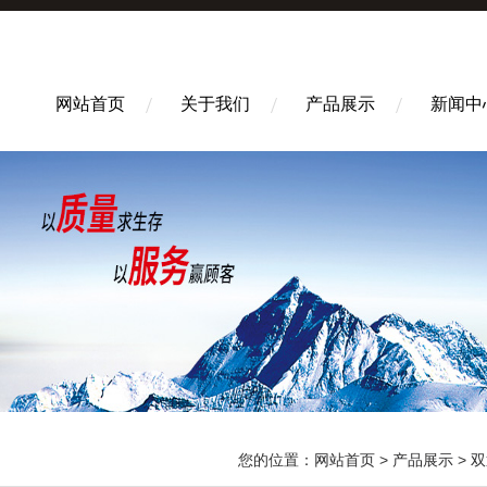
网站首页
关于我们
产品展示
新闻中
您的位置：
网站首页
>
产品展示
>
双