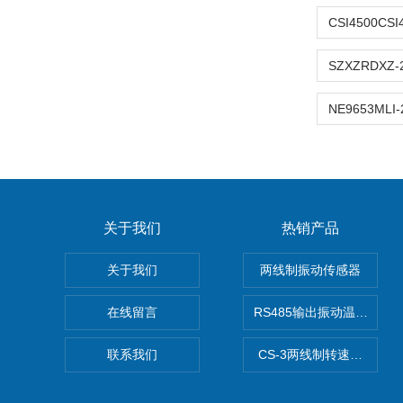
关于我们
热销产品
关于我们
两线制振动传感器
在线留言
RS485输出振动温度传感
联系我们
CS-3两线制转速传感器