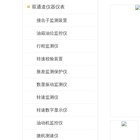
双通道仪器仪表
撞击子监测装置
油箱油位监控仪
行程监测仪
转速校验装置
胀差监测保护仪
数显振动监测仪
转速监测仪
转速数字显示仪
油动机监控仪
微机测速仪