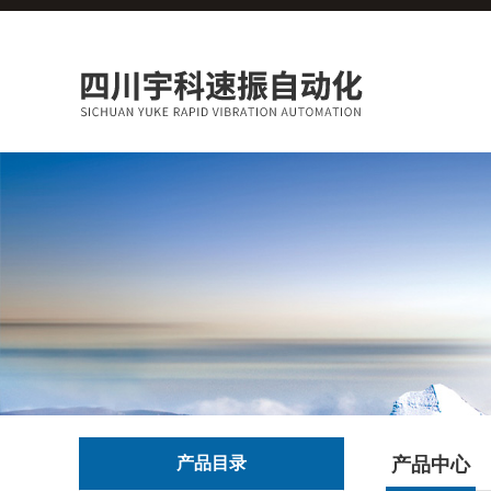
产品目录
产品中心