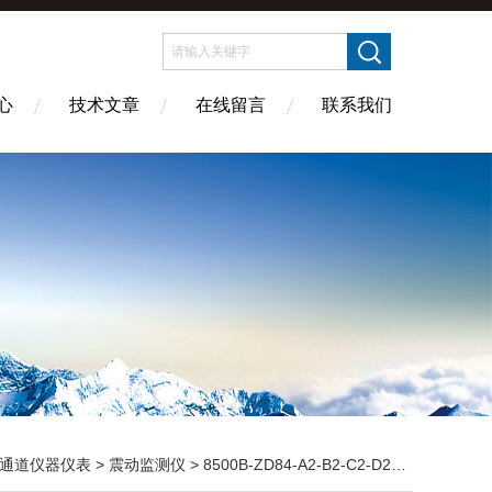
心
技术文章
在线留言
联系我们
通道仪器仪表
>
震动监测仪
> 8500B-ZD84-A2-B2-C2-D2-E2振动监测模块