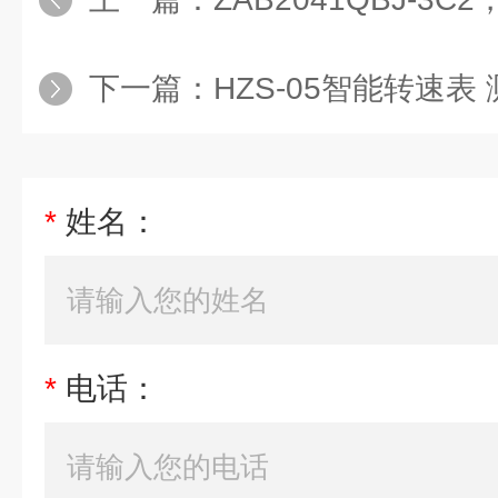
下一篇：
HZS-05智能转速表
*
姓名：
*
电话：