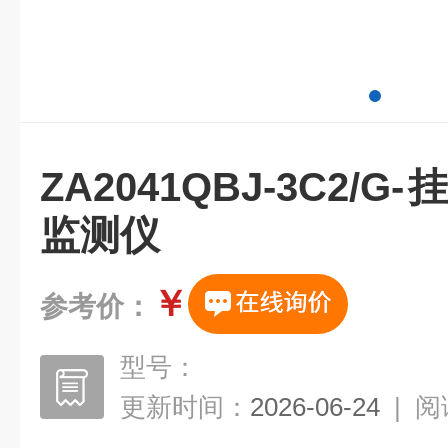
ZA2041QBJ-3C2/
监测仪
￥
参考价：
型号：
更新时间：
2026-06-24
|
阅