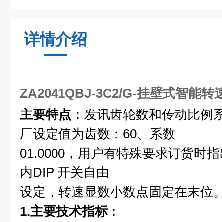
详情介绍
ZA2041QBJ-3C2/G-挂壁式智能
主要特点
：发讯齿轮数和传动比例
厂设定值为齿数：60、系数
01.0000，用户有特殊要求订货
内DIP 开关自由
设定，转速显数小数点固定在末位
1.主要技术指标
：