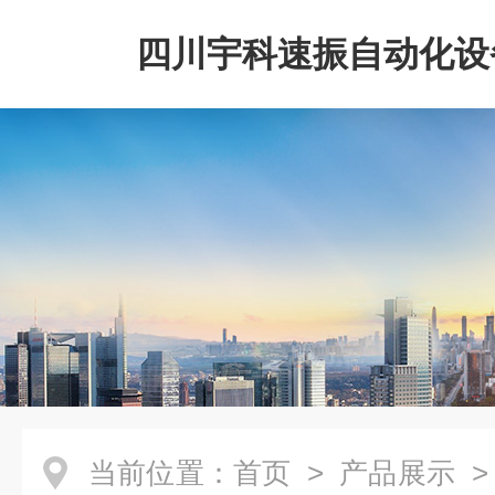
四川宇科速振自动化设
公司
当前位置：
首页
>
产品展示