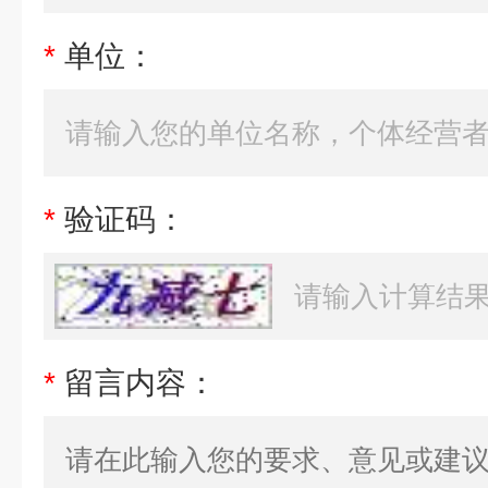
*
单位：
*
验证码：
*
留言内容：