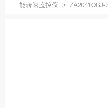
能转速监控仪
> ZA2041QBJ
监测仪