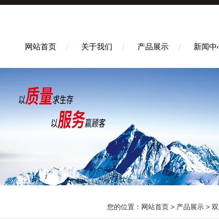
网站首页
关于我们
产品展示
新闻中
您的位置：
网站首页
>
产品展示
>
双