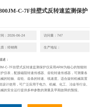
5800JM-C-7F挂壁式反转速监测保护
：2026-06-24
访问量：747
性质：经销商
生产地址：
描述：
00JM-C-7F挂壁式反转速监测保护仪采用ARM为核心的智能转
保护仪表，配接磁阻转速传感器、齿轮转速传感器，可测量各
机械的轮轴、齿轮、齿条的转速、线速度。适合旋转机械装置
系统设计使用，可广泛应用于电力、机械、化工、冶金等行业。
机械的安全运行提供多种参数的测量及早期故障的预报。