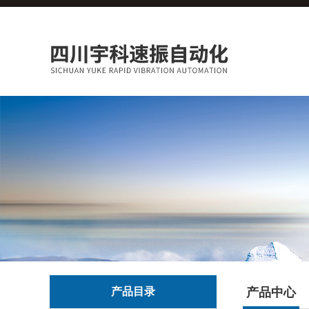
产品目录
产品中心