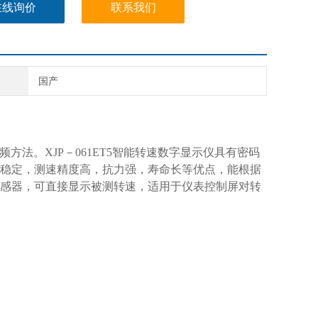
在线询价
联系我们
国产
频方法。XJP－061ET5智能转速数字显示仪具有密码
稳定，测速精度高，抗力强，寿命长等优点，能根据
感器，可直接显示被测转速，适用于仪表控制屏对转