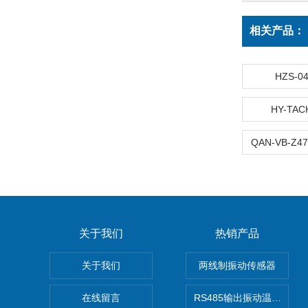
相关产品：
HZS-
HY-T
关于我们
热销产品
关于我们
两线制振动传感器
在线留言
RS485输出振动温度传感