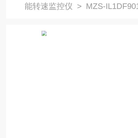
能转速监控仪
> MZS-IL1DF