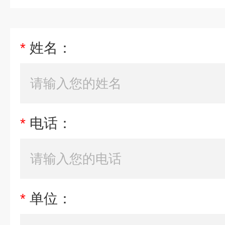
*
姓名：
*
电话：
*
单位：