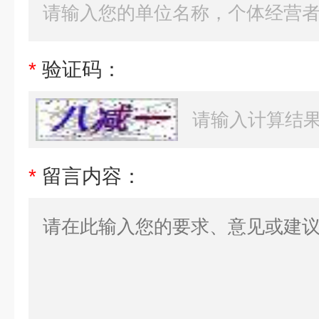
*
验证码：
*
留言内容：