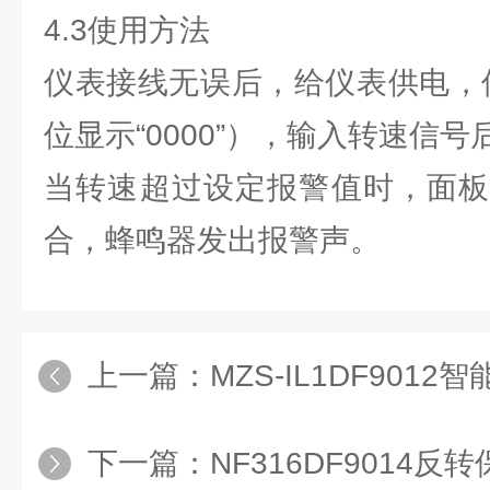
4.3使用方法
仪表接线无误后，给仪表供电，仪表
位显示“0000”），输入转速信
当转速超过设定报警值时，面板
合，蜂鸣器发出报警声。
上一篇：
MZS-IL1DF901
下一篇：
NF316DF9014反