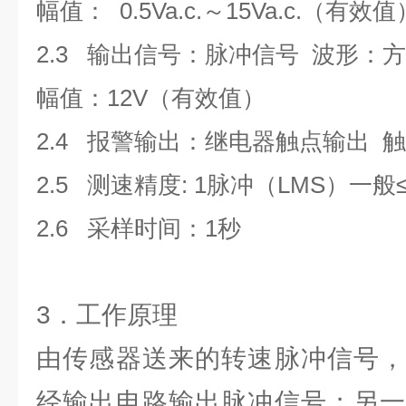
幅值： 0.5Va.c.～15Va.c.（有效值
2.3 输出信号：脉冲信号 波形：
幅值：12V（有效值）
2.4 报警输出：继电器触点输出 触点
2.5 测速精度: 1脉冲（LMS）一般≤1
2.6 采样时间：1秒
3．工作原理
由传感器送来的转速脉冲信号，
经输出电路输出脉冲信号；另一