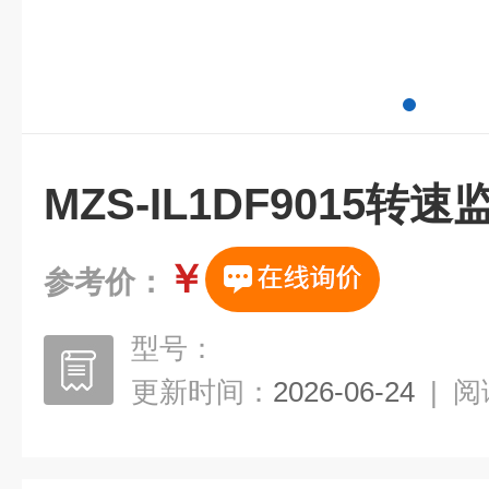
MZS-IL1DF9015转
￥
参考价：
型号：
更新时间：
2026-06-24
|
阅