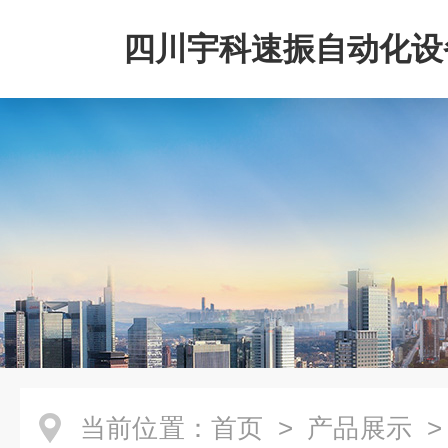
四川宇科速振自动化设
公司
当前位置：
首页
>
产品展示