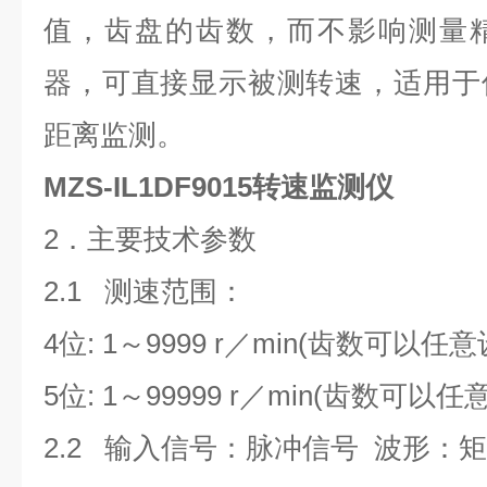
值，齿盘的齿数，而不影响测量
器，可直接显示被测转速，适用于
距离监测。
MZS-IL1DF9015转速监测仪
2．主要技术参数
2.1 测速范围：
4位: 1～9999 r／min(齿数可以任
5位: 1～99999 r／min(齿数可以
2.2 输入信号：脉冲信号 波形：