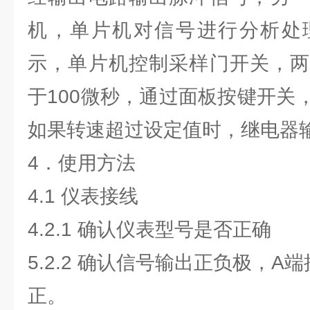
机，单片机对信号进行分析处
示，单片机控制采样门开关，两
于100微秒，通过面板按键开关
如果转速超过设定值时，继电器
4．使用方法
4.1 仪表接线
4.2.1 确认仪表型号是否正确
5.2.2 确认信号输出正负极，A
正。