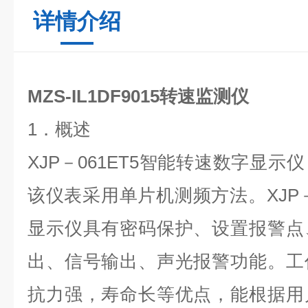
详情介绍
MZS-IL1DF9015转速监测仪
1．概述
XJP－061ET5智能转速数字显
该仪表采用单片机测频方法。XJP－
显示仪具有密码保护、设置报警点
出、信号输出、声光报警功能。工
抗力强，寿命长等优点，能根据用