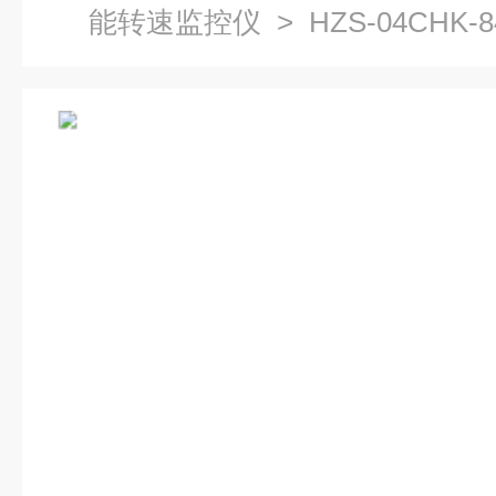
能转速监控仪
> HZS-04CHK