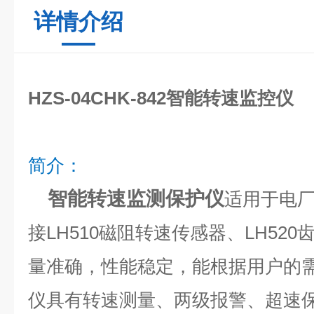
详情介绍
HZS-04CHK-842智能转速监控仪
简介：
智能转速监测保护仪
适用于电
接LH510磁阻转速传感器、LH52
量准确，性能稳定，能根据用户的
仪具有转速测量、两级报警、超速