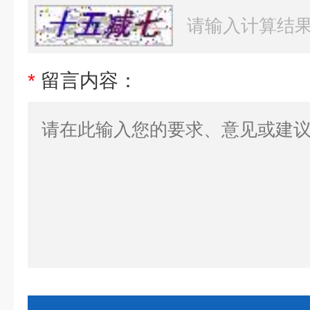
*
留言内容：