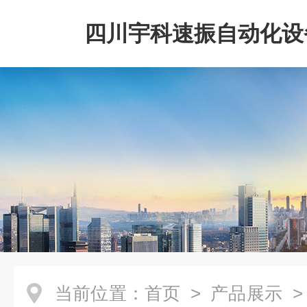
四川宇科速振自动化设
公司
当前位置：
首页
>
产品展示