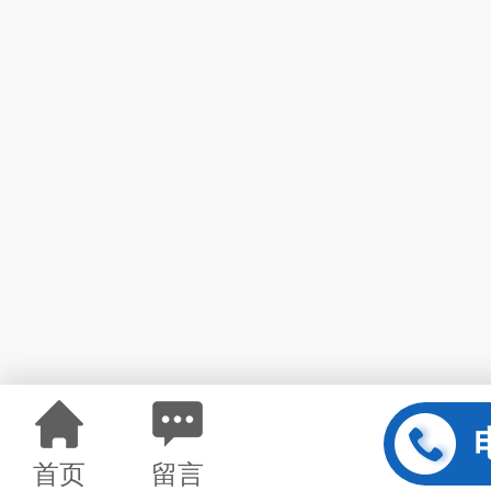
首页
留言