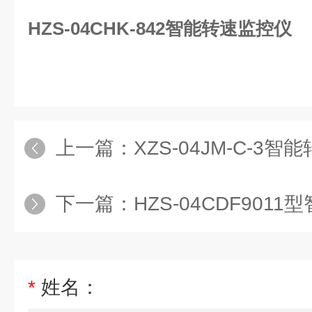
HZS-04CHK-842智能转速监控仪
上一篇：
XZS-04JM-C-3
下一篇：
HZS-04CDF9011
*
姓名：