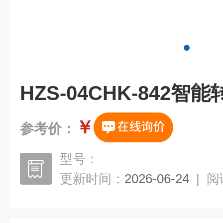
HZS-04CHK-842
￥
参考价：
型号：
更新时间：
2026-06-24
|
阅