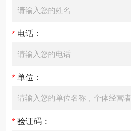
*
电话：
*
单位：
*
验证码：