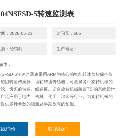
-04NSFSD-5转速监测表
：2026-06-23
访问量：605
性质：经销商
生产地址：
描述：
04NSFSD-5转速监测表采用ARM为核心的智能转速监控保护仪
接磁阻转速传感器、齿轮转速传感器，可测量各种旋转机械的
轮、齿条的转速、线速度。适合旋转机械装置TSI的系统设计
可广泛应用于电力、机械、化工、冶金等行业。为旋转机械的
行提供多种参数的测量及早期故障的预报。
在线询价
联系我们