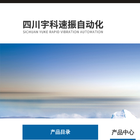
产品目录
产品中心