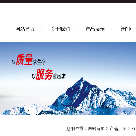
网站首页
关于我们
产品展示
新闻中
您的位置：
网站首页
>
产品展示
>
双