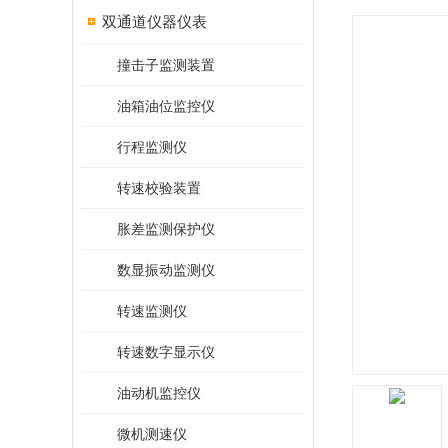
双通道仪器仪表
撞击子监测装置
油箱油位监控仪
行程监测仪
转速校验装置
胀差监测保护仪
数显振动监测仪
转速监测仪
转速数字显示仪
油动机监控仪
微机测速仪