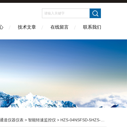
心
技术文章
在线留言
联系我们
通道仪器仪表
>
智能转速监控仪
> HZS-04NSFSD-5HZS-04NSFSD-5转速监测表