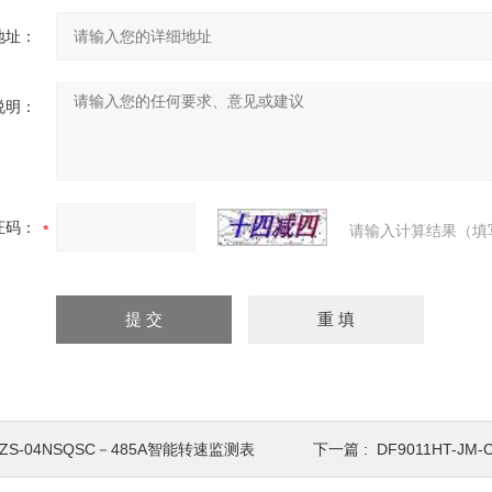
地址：
说明：
证码：
请输入计算结果（填
ZS-04NSQSC－485A智能转速监测表
下一篇 :
DF9011HT-JM-