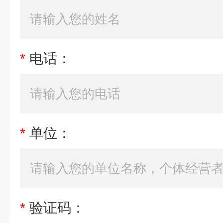
*
电话：
*
单位：
*
验证码：