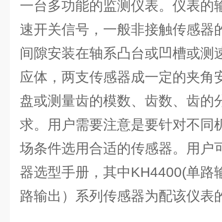
一台多功能的监测仪表。仪表的
速开关信号，一般非接触传感器
间隙安装在轴系凸台或凹槽或测
应体，两支传感器成一定的夹角
盘或测量齿的模数、齿数、齿的
求。用户需要注意是要针对不同
场条件选用合适的传感器。用户
器选型手册，其中KH4400(单路输
路输出）系列传感器为配该仪表