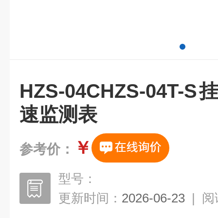
HZS-04CHZS-04T
速监测表
￥
参考价：
型号：
更新时间：
2026-06-23
|
阅