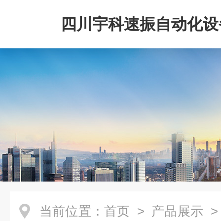
四川宇科速振自动化设
公司
当前位置：
首页
>
产品展示