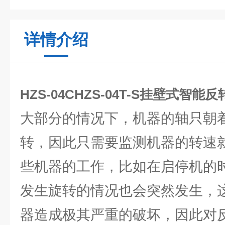
详情介绍
HZS-04CHZS-04T-S挂壁式智能
大部分的情况下，机器的轴只朝
转，因此只需要监测机器的转速
些机器的工作，比如在启停机的
发生旋转的情况也会突然发生，
器造成极其严重的破坏，因此对