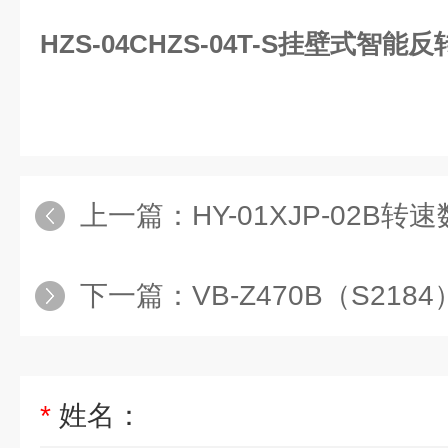
HZS-04CHZS-04T-S挂壁式智能
上一篇：
HY-01XJP-02B
下一篇：
VB-Z470B（S2184）-
*
姓名：