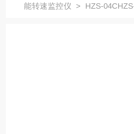
能转速监控仪
> HZS-04CHZ
速监测表