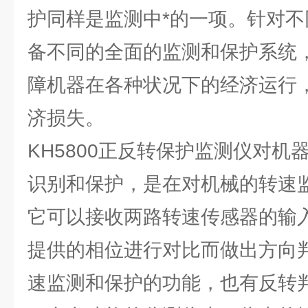
护同样是监测中*的一项。针对
备不同的全面的监测和保护系统
障机器在各种状况下的经济运行
济损失。
KH5800正反转保护监测仪对机
识别和保护，是在对机械的转速
它可以接收两路转速传感器的输
提供的相位进行对比而做出方向
速监测和保护的功能，也有反转