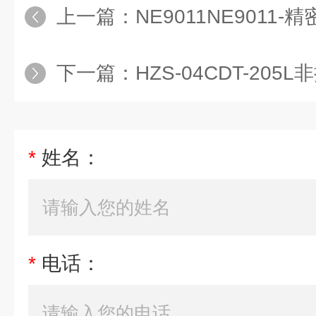
上一篇：
NE9011NE9011
下一篇：
HZS-04CDT-20
*
姓名：
*
电话：