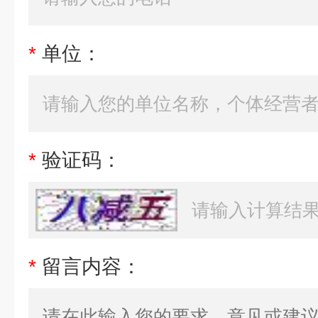
*
单位：
*
验证码：
*
留言内容：