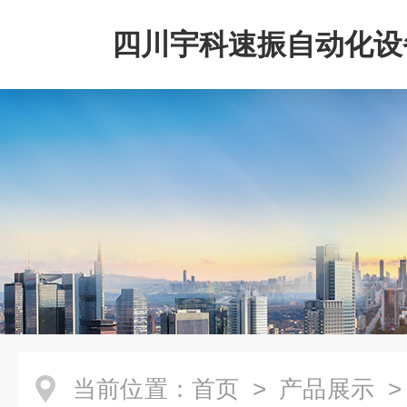
四川宇科速振自动化设
公司
当前位置：
首页
>
产品展示