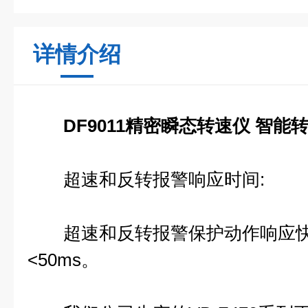
详情介绍
DF9011精密瞬态转速仪 智能
超速和反转报警响应时间:
超速和反转报警保护动作响应快
<50ms。