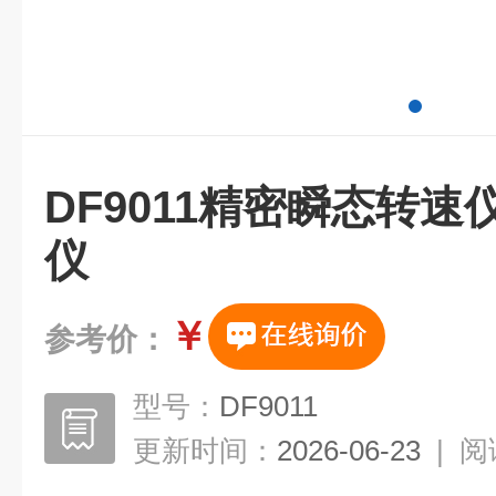
DF9011精密瞬态转速
仪
￥
参考价：
型号：
DF9011
更新时间：
2026-06-23
|
阅