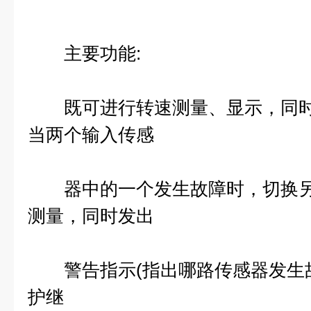
主要功能:
既可进行转速测量、显示，同时
当两个输入传感
器中的一个发生故障时，切换另
测量，同时发出
警告指示(指出哪路传感器发生故
护继