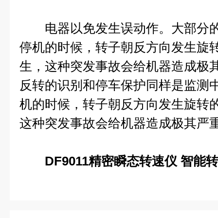
电器以免发生误动作。大部分的
停机的时候，转子朝反方向发生旋
生，这种突发事故会给机器造成极
反转的识别和停车保护同样是监测中
机的时候，转子朝反方向发生旋转
这种突发事故会给机器造成极其严
DF9011精密瞬态转速仪 智能