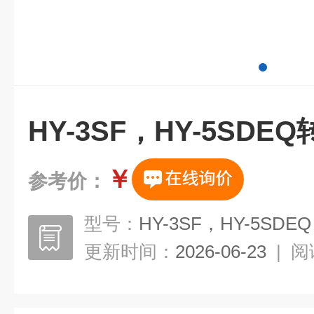
HY-3SF，HY-5SD
￥
参考价：
型号：
HY-3SF，HY-5SDEQ
更新时间：
2026-06-23
|
阅