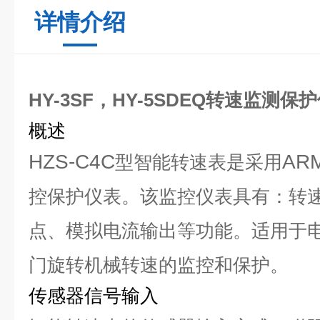
详情介绍
HY-3SF，HY-5SDEQ转速监测保
概述
HZS-C4C
AR
型智能转速表是采用
控保护仪表。该监控仪表具有：转
点、模拟电流输出等功能。适用于
门旋转机械转速的监控和保护。
传感器信号输入