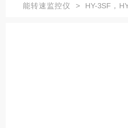
能转速监控仪
> HY-3SF，HY
5SDEQ转速监测保护仪