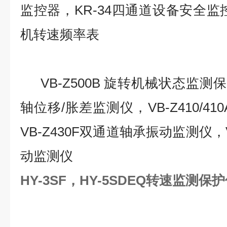
监控器，KR-34四通道设备安全监控
机转速频率表
VB-Z500B
旋转机械状态监测保护
轴位移/胀差监测仪，VB-Z410/4
VB-Z430F双通道轴承振动监测仪，V
动监测仪
HY-3SF，HY-5SDEQ转速监测保