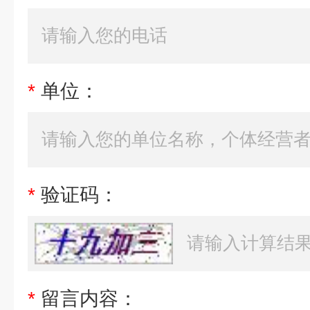
*
单位：
*
验证码：
*
留言内容：