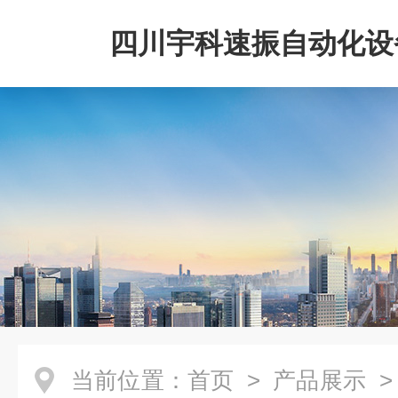
四川宇科速振自动化设
公司
当前位置：
首页
>
产品展示