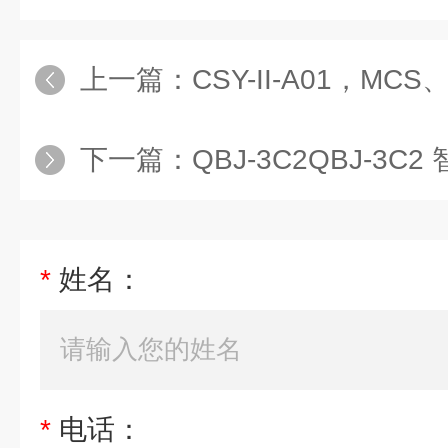
上一篇：
CSY-II-A01，M
下一篇：
QBJ-3C2QBJ-3C2 
*
姓名：
*
电话：