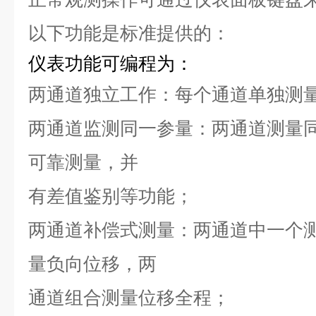
以下功能是标准提供的：
仪表功能可编程为：
两通道独立工作：每个通道单独测
两通道监测同一参量：两通道测量
可靠测量，并
有差值鉴别等功能；
两通道补偿式测量：两通道中一个
量负向位移，两
通道组合测量位移全程；