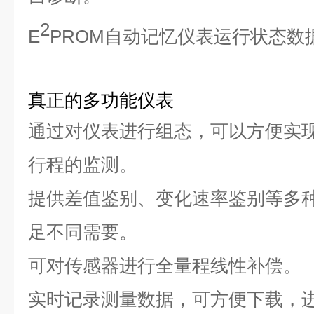
2
E
PROM自动记忆仪表运行状态数
真正的多功能仪表
通过对仪表进行组态，可以方便实
行程
的监测。
提供差值鉴别、变化速率鉴别等多
足不同需要。
可对传感器进行全量程线性补偿。
实时记录测量数据，可方便下载，