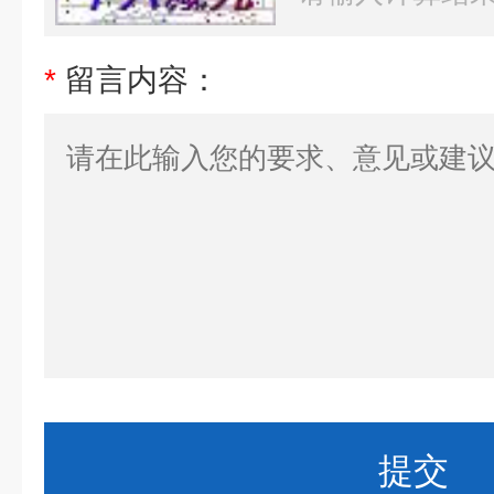
*
留言内容：