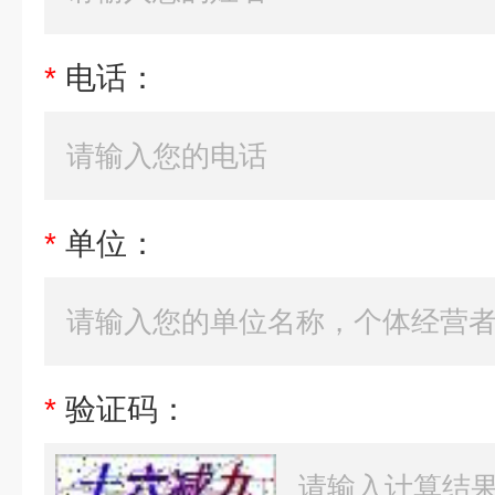
*
电话：
*
单位：
*
验证码：