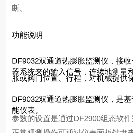
断。
功能说明
DF9032双通道热膨胀监测仪，接收
器系统来的输入信号，连续地测量
胀或阀门位置、行程，对机械提供
DF9032双通道热膨胀监测仪，是
能仪表。
参数的设置是通过
DF2900组态软
正常观测操作可通过仪表面板键盘