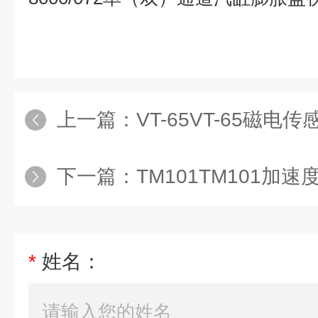
上一篇：
VT-65VT-65磁电
下一篇：
TM101TM101加速
*
姓名：