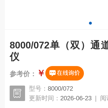
8000/072单（双）
仪
￥
参考价：
型号：
8000/072
更新时间：
2026-06-23
|
阅