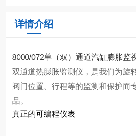
详情介绍
8000/072单（双）通道汽缸膨胀监
双通道热膨胀监测仪，
是我们为旋
阀门位置、行程等
的监测和保护而专
品。
真正的可编程仪表