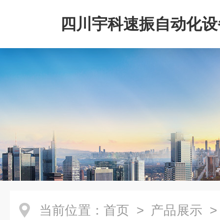
四川宇科速振自动化设
公司
当前位置：
首页
>
产品展示