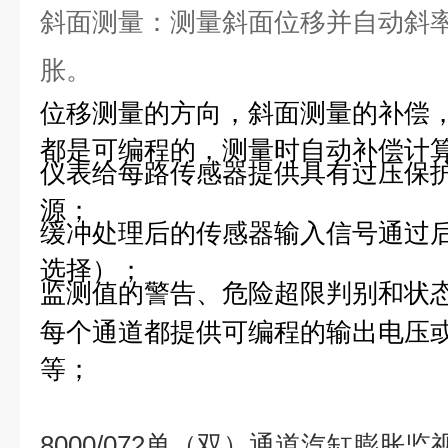
斜面测量：测量斜面位移并自动斜
胀。
位移测量的方向，斜面测量的补偿
都是可编程的，测量时自动补偿计
仪表给每路传感器提供具有过压保
源；
缓冲处理后的传感器输入信号通过
选择）；
监测值的警告、危险超限判别和状
每个通道都提供可编程的输出电压
等；
8000/072单（双）通道汽缸膨胀监