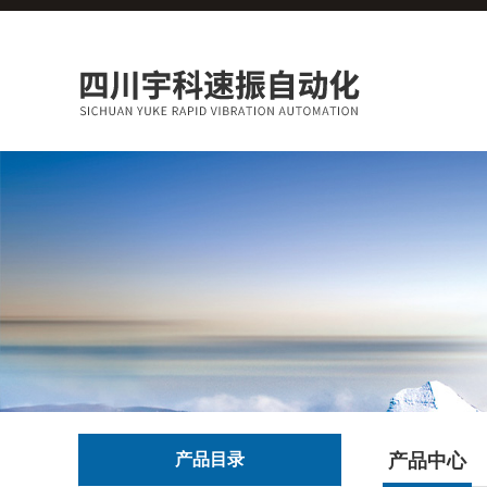
产品目录
产品中心