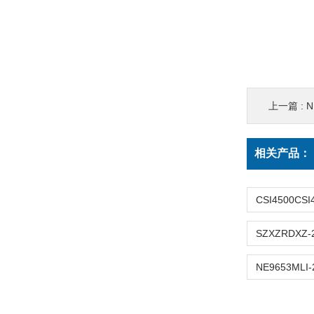
上一篇 :
N
相关产品：