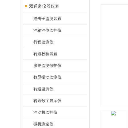
双通道仪器仪表
撞击子监测装置
油箱油位监控仪
行程监测仪
转速校验装置
胀差监测保护仪
数显振动监测仪
转速监测仪
转速数字显示仪
油动机监控仪
微机测速仪