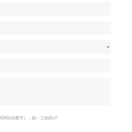
写阿拉伯数字），如：三加四=7