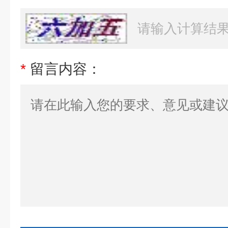
*
留言内容：