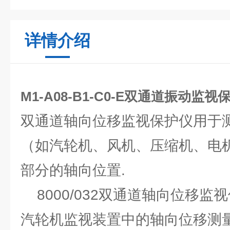
详情介绍
M1-A08-B1-C0-E双通道振动监视
双通道轴向位移监视保护仪用于
（如汽轮机、风机、压缩机、电
部分的轴向位置.
8000/032双通道轴向位移监视
汽轮机监视装置中的轴向位移测量