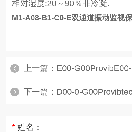
相对湿度:20～90％非冷凝.
M1-A08-B1-C0-E双通道振动监视
上一篇：
E00-G00ProvibE00-G0
下一篇：
D00-0-G00ProvibtechD00-0-
*
姓名：