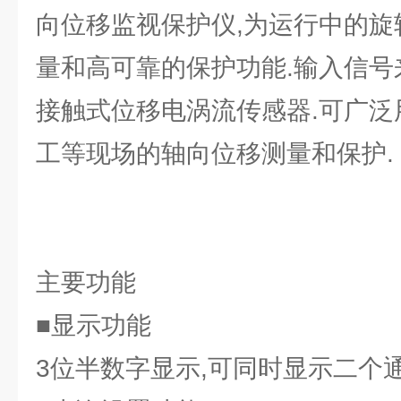
向位移监视保护仪,为运行中的旋
量和高可靠的保护功能.输入信号
接触式位移电涡流传感器.可广泛
工等现场的轴向位移测量和保护.
主要功能
■显示功能
3位半数字显示,可同时显示二个