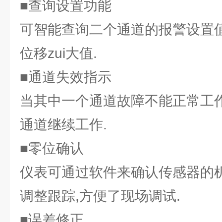
■查询设置功能
可智能查询二个通道的报警设置
位移zui大值.
■通道失效指示
当其中一个通道故障不能正常工作
通道继续工作.
■零位确认
仪表可通过软件来确认传感器的机
调整跟踪,方便了现场调试.
■误差修正