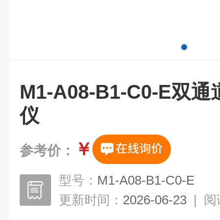
M1-A08-B1-C0-E
仪
￥
参考价：
型号：
M1-A08-B1-C0-E
更新时间：
2026-06-23
|
阅