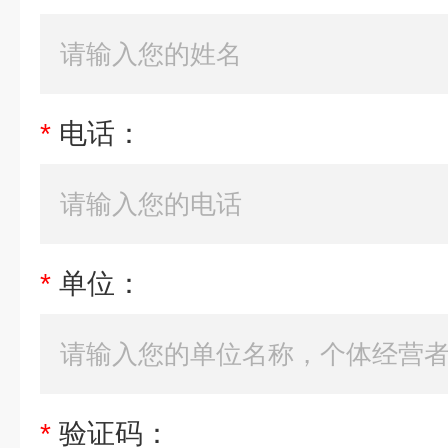
*
电话：
*
单位：
*
验证码：