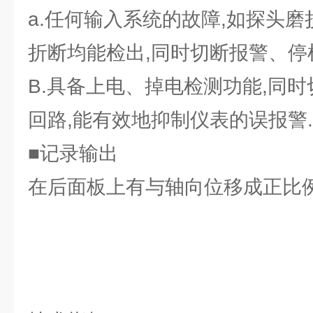
a.任何输入系统的故障,如探头
折断均能检出,同时切断报警、停
B.具备上电、掉电检测功能,同
回路,能有效地抑制仪表的误报警.
■记录输出
在后面板上有与轴向位移成正比