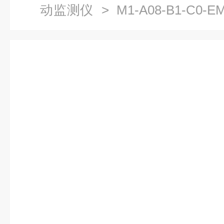
动监测仪
> M1-A08-B1-C0-E
振动监视保护仪