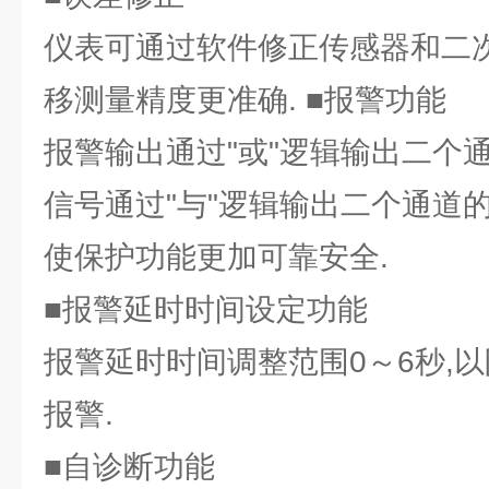
仪表可通过软件修正传感器和二次
移测量精度更准确. ■报警功能
报警输出通过"或"逻辑输出二个
信号通过"与"逻辑输出二个通道的
使保护功能更加可靠安全.
■报警延时时间设定功能
报警延时时间调整范围0～6秒,
报警.
■自诊断功能