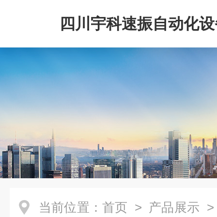
四川宇科速振自动化设
公司
当前位置：
首页
>
产品展示