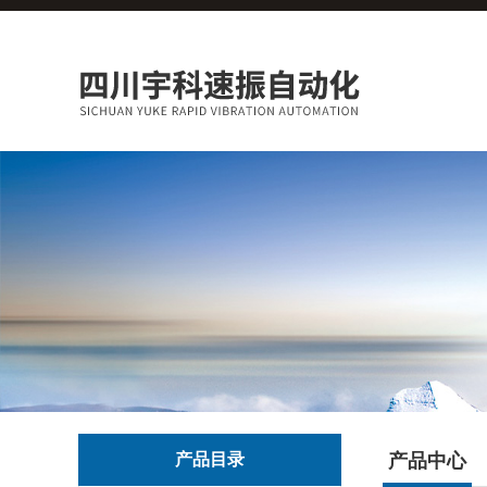
产品目录
产品中心