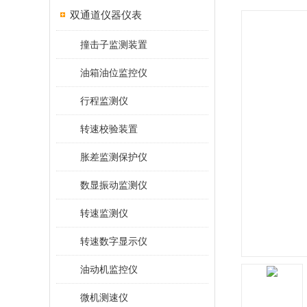
双通道仪器仪表
撞击子监测装置
油箱油位监控仪
行程监测仪
转速校验装置
胀差监测保护仪
数显振动监测仪
转速监测仪
转速数字显示仪
油动机监控仪
微机测速仪