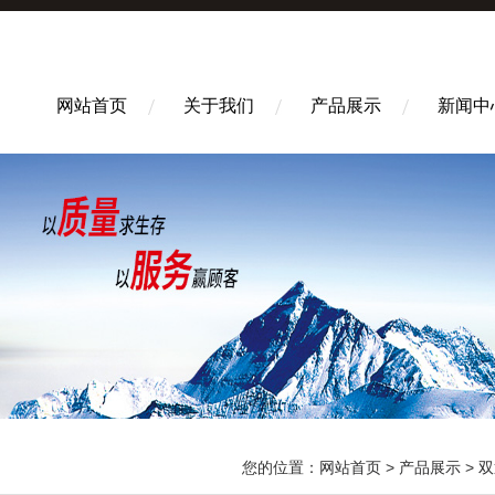
网站首页
关于我们
产品展示
新闻中
您的位置：
网站首页
>
产品展示
>
双