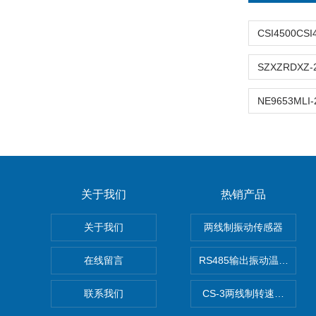
关于我们
热销产品
关于我们
两线制振动传感器
在线留言
RS485输出振动温度传感
联系我们
CS-3两线制转速传感器