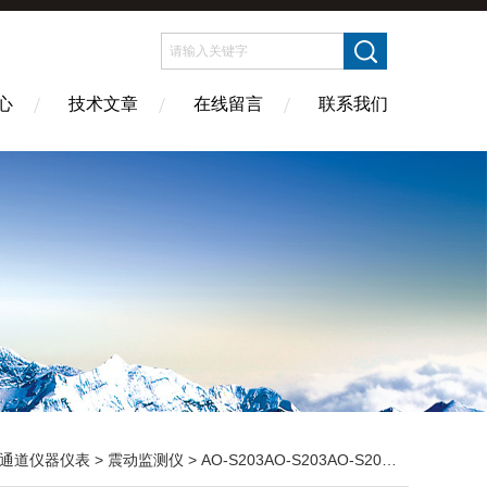
心
技术文章
在线留言
联系我们
通道仪器仪表
>
震动监测仪
> AO-S203AO-S203AO-S203壁挂式振动监视仪