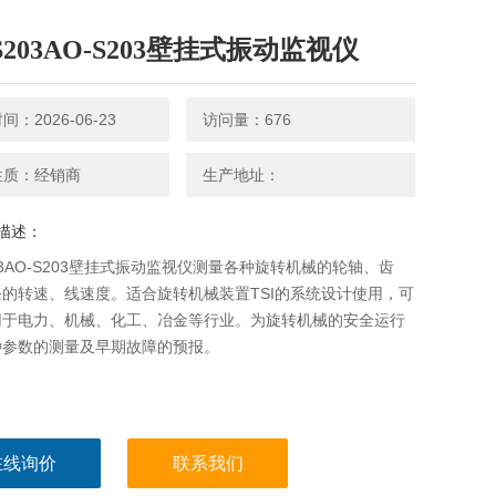
S203AO-S203壁挂式振动监视仪
：2026-06-23
访问量：676
性质：经销商
生产地址：
描述：
203AO-S203壁挂式振动监视仪测量各种旋转机械的轮轴、齿
的转速、线速度。适合旋转机械装置TSI的系统设计使用，可
用于电力、机械、化工、冶金等行业。为旋转机械的安全运行
种参数的测量及早期故障的预报。
在线询价
联系我们