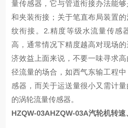
量传感器，它与管道衔接办法能够
和夹装衔接；关于笔直布局装置的
纹衔接。2.精度等级水流量传感
高，通常情况下精度越高对现场的
济效益上面来说，不要一味寻求高
径流量的场合，如西气东输工程中
感器，而关于运送量很小又需计量
的涡轮流量传感器。
HZQW-03AHZQW-03A汽轮机