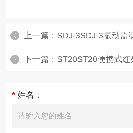
上一篇：
SDJ-3SDJ-3振动
下一篇：
ST20ST20便携式
*
姓名：