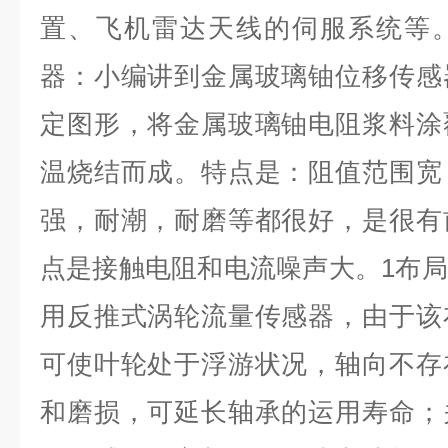
置、飞机雷达天线的伺服系统等
器：小编讲到金属玻璃铀位移传感
定图形，将金属玻璃铀电阻浆料涂
温烧结而成。特点是：阻值范围宽
强，耐潮，耐磨等都很好，是很有
点是接触电阻和电流噪声大。1
布局
用反推式涡轮流量传感器，由于该
可使叶轮处于浮游状况，轴向不存
和磨损，可延长轴承的运用寿命；