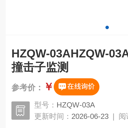
HZQW-03AHZQW-
撞击子监测
￥
参考价：
型号：
HZQW-03A
更新时间：
2026-06-23
|
阅