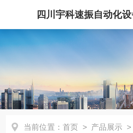
四川宇科速振自动化设
公司
当前位置：
首页
>
产品展示