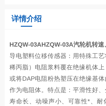
详情介绍
HZQW-03AHZQW-03A汽轮机
导电塑料位移传感器：用特殊工艺
稀丙脂）电阻浆料覆在绝缘机体上
或将DAP电阻粉热塑压在绝缘基
作为电阻体。特点是：平滑性好、
寿命长、动噪声小、可靠性*、耐