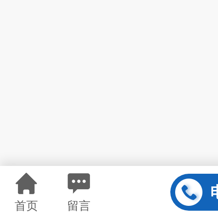
首页
留言