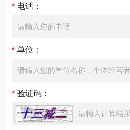
*
电话：
*
单位：
*
验证码：