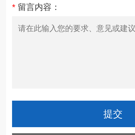
*
留言内容：