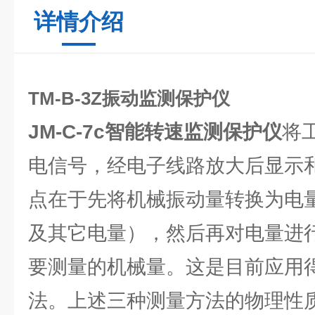
详情介绍
TM-B-3Z振动监测保护仪
JM-C-7c智能转速监测保护仪
将
电信号，经电子线路放大后显示
点在于先将机械振动量转换为电
及其它电量），然后再对电量进
要测量的机械量。这是目前应用
法。上述三种测量方法的物理性