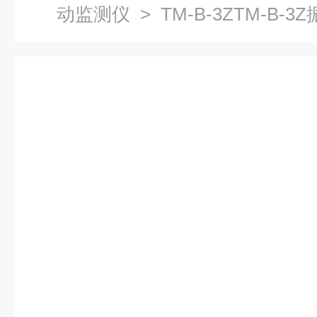
动监测仪
> TM-B-3ZTM-B-