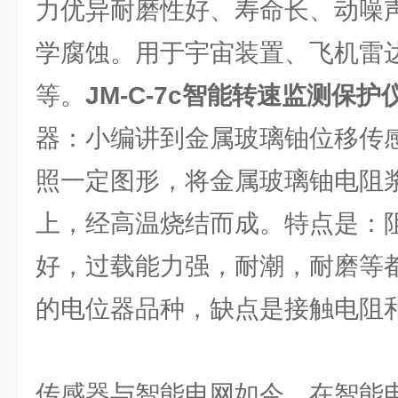
力优异耐磨性好、寿命长、动噪
学腐蚀。用于宇宙装置、飞机雷
等。
JM-C-7c智能转速监测保护
器：小编讲到金属玻璃铀位移传
照一定图形，将金属玻璃铀电阻
上，经高温烧结而成。特点是：
好，过载能力强，耐潮，耐磨等
的电位器品种，缺点是接触电阻
传感器与智能电网如今，在智能