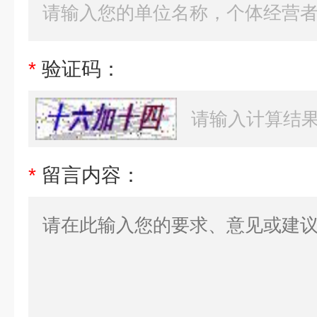
*
验证码：
*
留言内容：