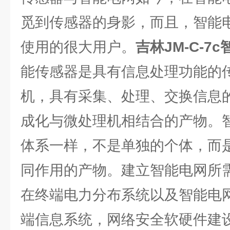
觅到传感器的身影，而且，智能
使用的很大用户。
吉林
JM-C-
能传感器是具有信息处理功能的
机，具有采集、处理、交换信息
成化与微处理机相结合的产物。
体系一样，不是单独的个体，而
同作用的产物。建立智能电网所
在终端电力分布系统以及智能电
端信息系统，网络安全软硬件建