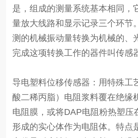
是，组成的测量系统基本相同，
量放大线路和显示记录三个环节
测的机械振动量转换为机械的、
完成这项转换工作的器件叫传感
导电塑料位移传感器：用特殊工艺
酸二稀丙脂）电阻浆料覆在绝缘
电阻膜，或将DAP电阻粉热塑压
形成的实心体作为电阻体。特点