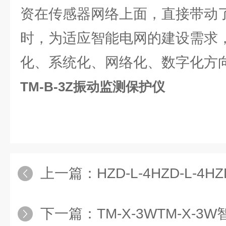
资在传感器网络上面，直接带动
时，为适应智能电网的建设需求
化、系统化、网络化、数字化方
TM-B-3Z振动监测保护仪
上一篇：
HZD-L-4HZD-L-4H
下一篇：
TM-X-3WTM-X-3