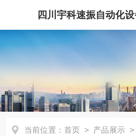
四川宇科速振自动化设
公司
当前位置：
首页
>
产品展示