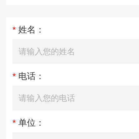
*
姓名：
*
电话：
*
单位：