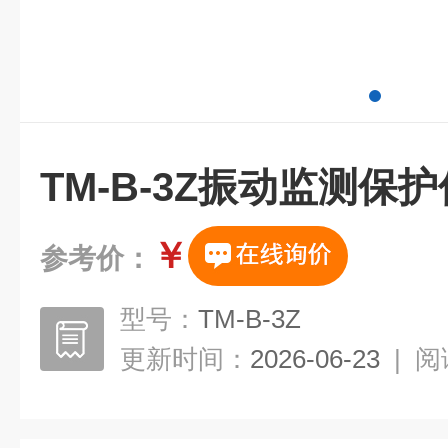
TM-B-3Z振动监测保护
￥
参考价：
型号：
TM-B-3Z
更新时间：
2026-06-23
|
阅