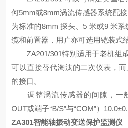
何5mm或8mm涡流传感器系统配
为标准的8mm 探头、5 米或9 米
缆和前置器，用户亦可选用铠装式
ZA201/301特别适用于老机组成改
可以直接替代淘汰的二次仪表，而
的接口。
调整涡流传感器的间隙，一般调
OUT或端子“B/S”与“COM”）10.0±0
ZA301智能轴振动变送保护监测仪