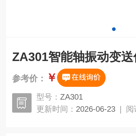
ZA301智能轴振动变
￥
参考价：
型号：
ZA301
更新时间：
2026-06-23
|
阅