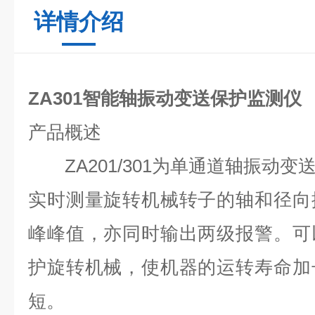
详情介绍
ZA301智能轴振动变送保护监测仪
产品概述
ZA201/301为单通道轴振动变
实时测量旋转机械转子的轴和径向
峰峰值，亦同时输出两级报警。可
护旋转机械，使机器的运转寿命加
短。