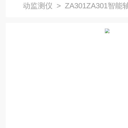
动监测仪
> ZA301ZA301