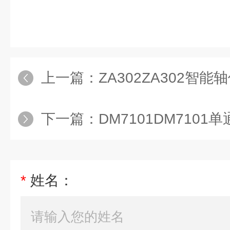
上一篇：
ZA302ZA302智
下一篇：
DM7101DM710
*
姓名：