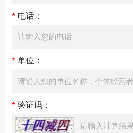
*
电话：
*
单位：
*
验证码：