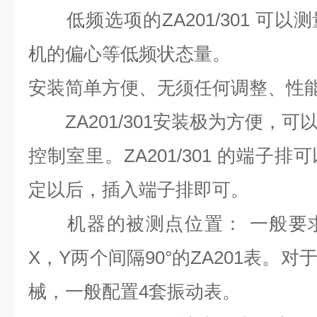
低频选项的ZA201/301 可以
机的偏心等低频状态量。
安装简单方便、无须任何调整、性
ZA201/301安装极为方便，可
控制室里。ZA201/301 的端子
定以后，插入端子排即可。
机器的被测点位置： 一般要求
X，Y两个间隔90°的ZA201表。
械，一般配置4套振动表。