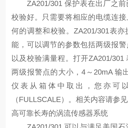
ZA201/301 保护表在出厂之
校验好。只需要将相应的电缆连接
何的调整和校验。ZA201/301
能，可以调节的参数包括两级报警
以及校验满量程。打开ZA201/30
两级报警点的大小，4～20mA 输出
仪表从箱体中取出，您亦可
（FULLSCALE）。相关内容请
高可靠
长寿的涡流传感器系统
ZA201/301 可以与满足美国石