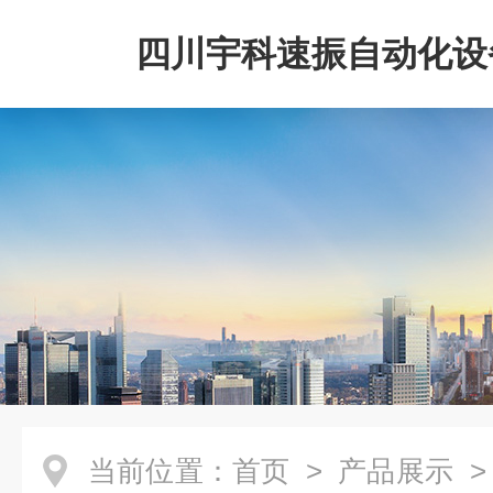
四川宇科速振自动化设
公司
当前位置：
首页
>
产品展示