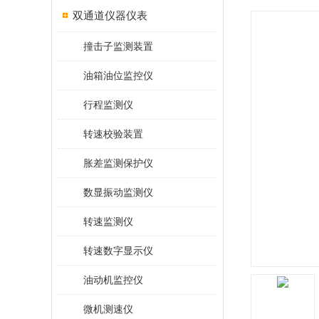
双通道仪器仪表
撞击子监测装置
油箱油位监控仪
行程监测仪
转速校验装置
胀差监测保护仪
数显振动监测仪
转速监测仪
转速数字显示仪
油动机监控仪
微机测速仪