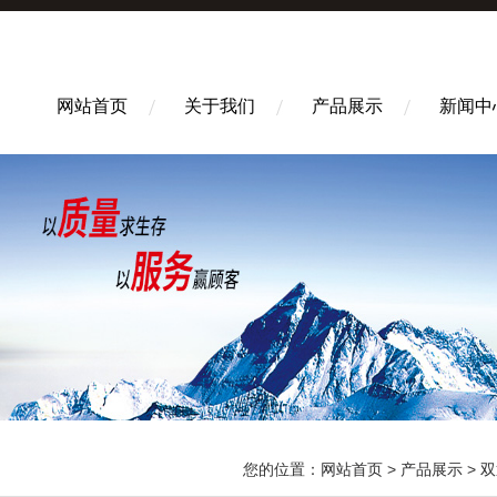
网站首页
关于我们
产品展示
新闻中
您的位置：
网站首页
>
产品展示
>
双