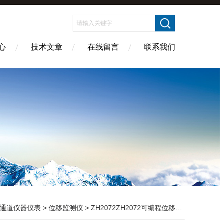
心
技术文章
在线留言
联系我们
通道仪器仪表
>
位移监测仪
> ZH2072ZH2072可编程位移监视仪