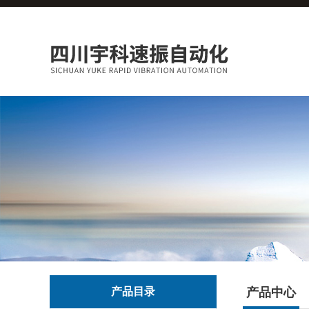
产品目录
产品中心