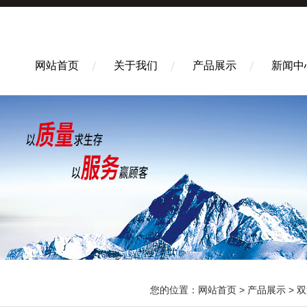
网站首页
关于我们
产品展示
新闻中
您的位置：
网站首页
>
产品展示
>
双