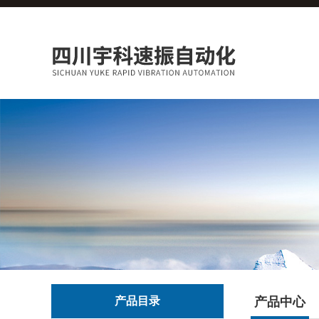
产品目录
产品中心