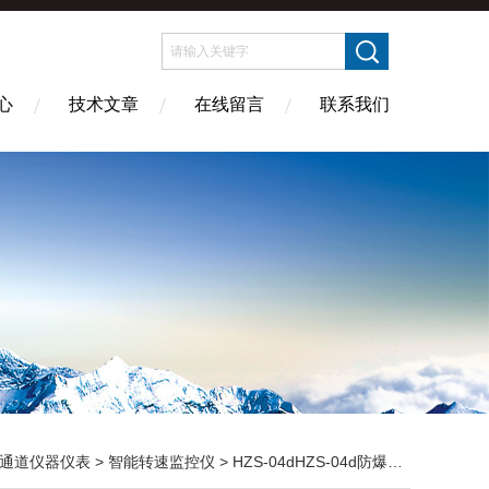
心
技术文章
在线留言
联系我们
通道仪器仪表
>
智能转速监控仪
> HZS-04dHZS-04d防爆智能转速表