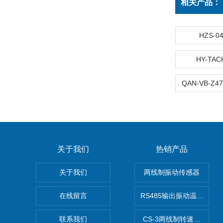
相关产品：
HZS-
HY-T
关于我们
热销产品
关于我们
两线制振动传感器
在线留言
RS485输出振动温度传感
联系我们
CS-3两线制转速传感器