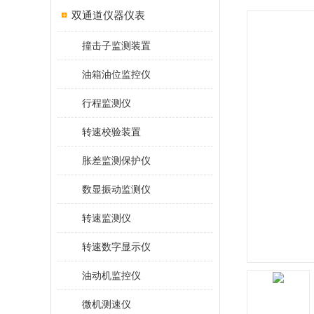
双通道仪器仪表
撞击子监测装置
油箱油位监控仪
行程监测仪
转速校验装置
胀差监测保护仪
数显振动监测仪
转速监测仪
转速数字显示仪
油动机监控仪
微机测速仪