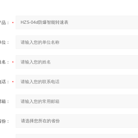
产品：
单位：
姓名：
电话：
邮箱：
省份：