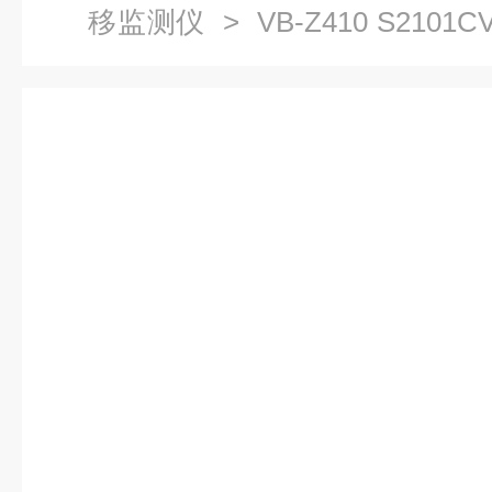
移监测仪
> VB-Z410 S2101
移监测仪