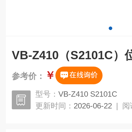
VB-Z410（S2101
￥
参考价：
型号：
VB-Z410 S2101C
更新时间：
2026-06-22
|
阅