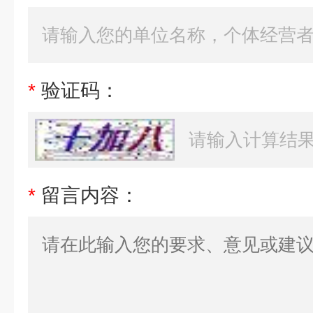
*
验证码：
*
留言内容：