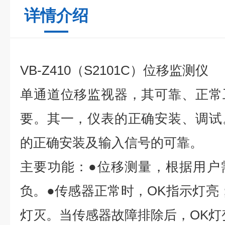
详情介绍
VB-Z410（S2101C）位移监测仪
单通道位移监视器，其可靠、正常
要。其一，仪表的正确安装、调试
的正确安装及输入信号的可靠。
主要功能：●位移测量，根据用户
负。●传感器正常时，OK指示灯亮
灯灭。当传感器故障排除后，OK灯