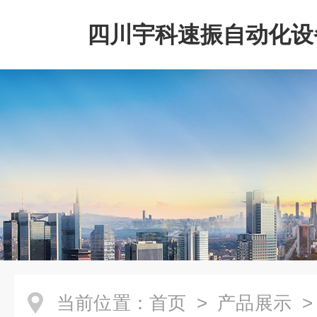
四川宇科速振自动化设
公司
当前位置：
首页
>
产品展示