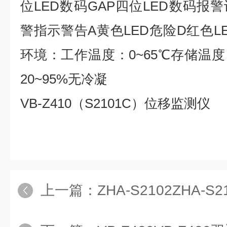
位LED数码GAP四位LED数码报
警指示警告A黄色LED危险D红色LE
环境：工作温度：0~65℃存储温度：
20~95%无冷凝
VB-Z410（S2101C）位移监测仪
上一篇：
ZHA-S2102ZHA-S