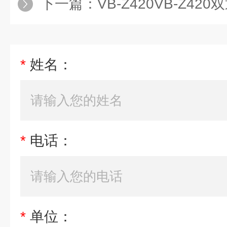
下一篇：
VB-Z420VB-Z4
*
姓名：
*
电话：
*
单位：