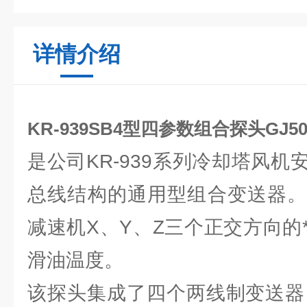
详情介绍
KR-939SB4型四参数组合探头GJ50
是公司KR-939系列冷却塔风
总线结构的通用型组合变送器。
减速机X、Y、Z三个正交方向的
滑油温度。
该探头集成了四个两线制变送器，