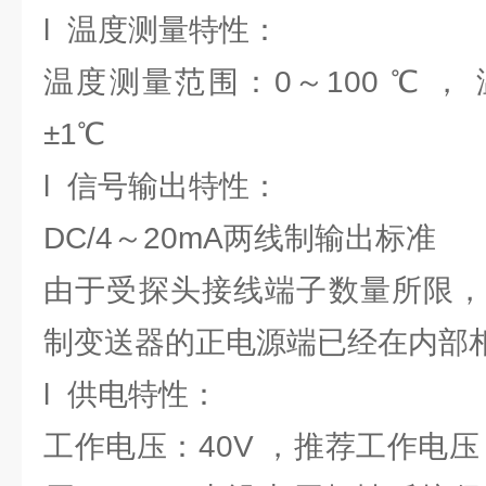
l 温度测量特性：
温度测量范围：0～100 ℃ 
±1℃
l 信号输出特性：
DC/4～20mA两线制输出标准
由于受探头接线端子数量所限，
制变送器的正电源端已经在内部相
l 供电特性：
工作电压：40V ，推荐工作电压：