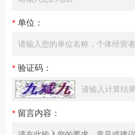
*
单位：
*
验证码：
*
留言内容：