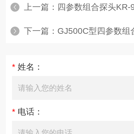
上一篇：
四参数组合探头KR-9
下一篇：
GJ500C型四参数组合
*
姓名：
*
电话：