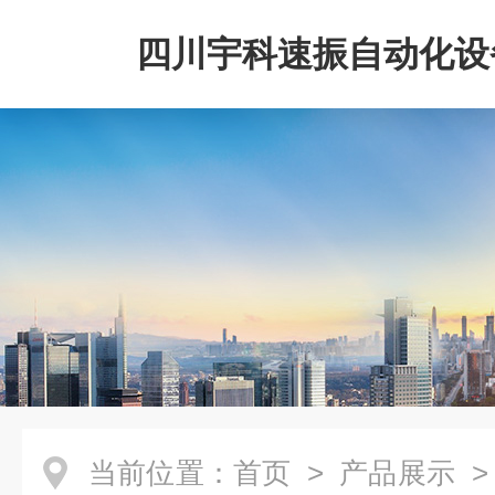
四川宇科速振自动化设
公司
当前位置：
首页
>
产品展示