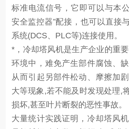
标准电流信号，它即可以与本公司“
安全监控器”配接，也可以直接
系统(DCS、PLC等)连接使用。
*，冷却塔风机是生产企业的重要
环境中，难免产生部件腐蚀、缺
从而引起另部件松动、摩擦加剧
大等现象,若不能及时发现处理,
损坏,甚至叶片断裂的恶性事故。
大量统计实践证明，冷却塔风机