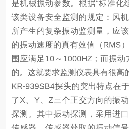
是机械振动参数。根据“标准化组织I
该类设备安全监测的规定：风机
所产生的复杂振动监测量，应该
的振动速度的真有效值（RMS
围应满足10～1000HZ；而振
的。这就要求监测仪表具有很高
KR-939SB4探头的突出特点
了X、Y、Z三个正交方向的振
探测。其中振动探测，采用进口
传感器，传感器获取的振动信号