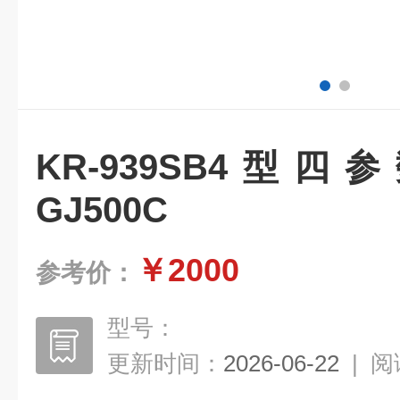
KR-939SB4型
GJ500C
￥2000
参考价：
型号：
更新时间：
2026-06-22
|
阅