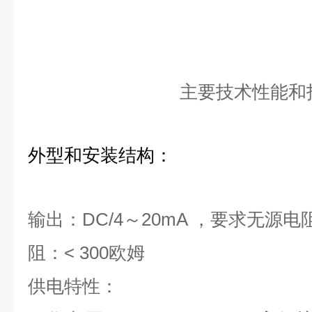
主要技术性能和
外型和安装结构：
输出：DC/4～20mA ，要求无源
阻：< 300欧姆
供电特性：