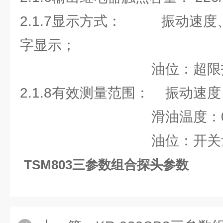
2.1.7显示方式： 振动速度
字显示；
油位：超限指示
2.1.8有效测量范围： 振动速度：0
滑油温度：0~99
油位：开关量
TSM803三参数组合探头参数