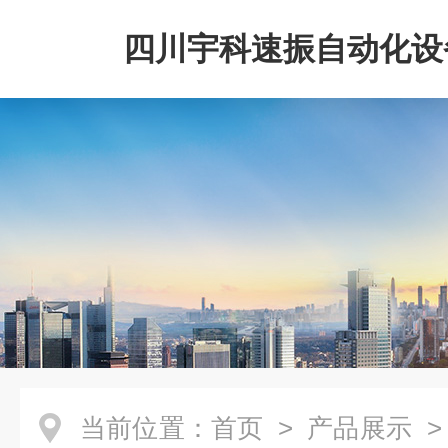
四川宇科速振自动化设
公司
当前位置：
首页
>
产品展示