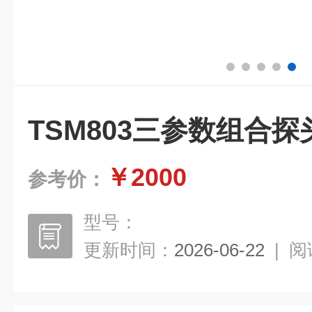
TSM803三参数组合探
￥2000
参考价：
型号：
更新时间：
2026-06-22
|
阅