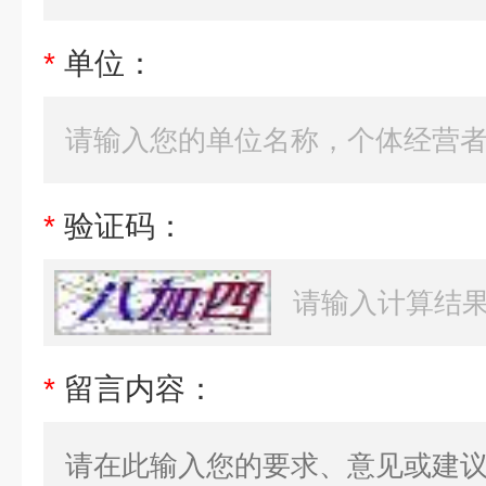
*
单位：
*
验证码：
*
留言内容：