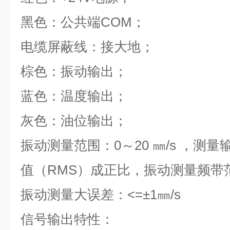
黑色：公共端COM；
电缆屏蔽线：接大地；
棕色：振动输出；
蓝色：温度输出；
灰色：油位输出；
振动测量范围：0～20 ㎜/s ，测
值（RMS）成正比，振动测量频带范围
振动测量大误差：<=±1㎜/s
信号输出特性：