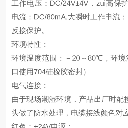
工作电压：DC/24V±4V，zui高保
电流：DC/80mA,大瞬时工作电流
反接保护。
环境特性：
环境温度范围：－20～80℃，环境
口使用704硅橡胶密封）
电气连接：
由于现场潮湿环境，产品出厂时配
头做了防水处理，电缆接线颜色对
红色：+24V电源；