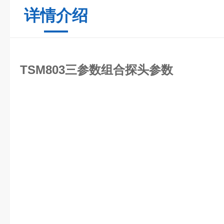
详情介绍
TSM803三参数组合探头
参数