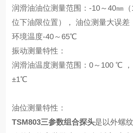
润滑油油位测量范围：-10～40㎜
位下油限位置）， 油位测量大误差： 
环境温度-40～65℃
振动测量特性：
润滑油温度测量范围：0～100 ℃ 
±1℃
油位测量特性：
TSM803三参数组合探头
是以外螺