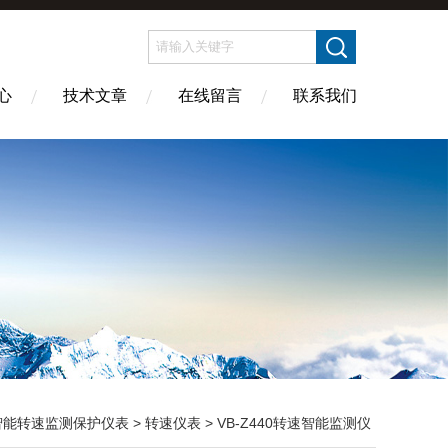
心
技术文章
在线留言
联系我们
智能转速监测保护仪表
>
转速仪表
> VB-Z440转速智能监测仪