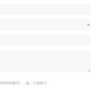
写阿拉伯数字），如：三加四=7