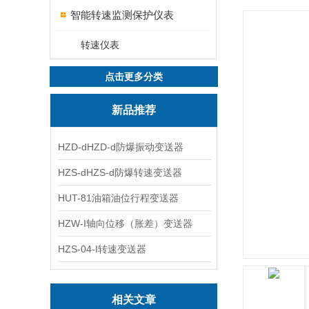
智能转速监测保护仪表
转速仪表
点击更多分类
新品推荐
HZD-dHZD-d防爆振动变送器
HZS-dHZS-d防爆转速变送器
HUT-81油箱油位行程变送器
HZW-I轴向位移（胀差）变送器
HZS-04-I转速变送器
相关文章