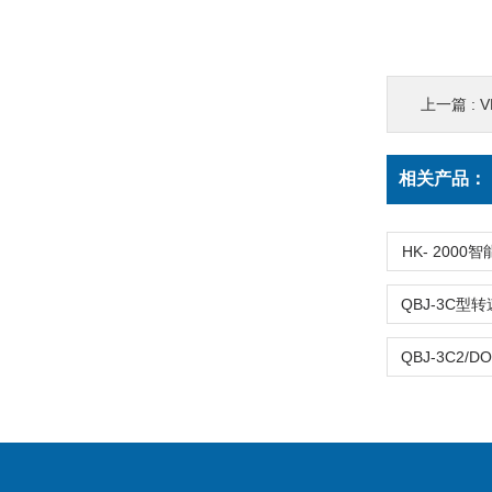
上一篇 :
V
相关产品：
HK- 200