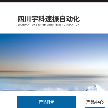
产品目录
产品中心