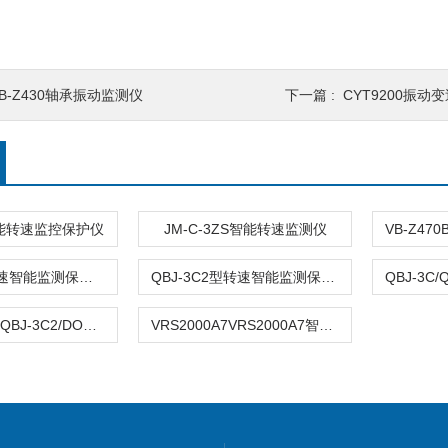
B-Z430轴承振动监测仪
下一篇 :
CYT9200振动
0智能转速监控保护仪
JM-C-3ZS智能转速监测仪
QBJ-3C型转速智能监测保护仪
QBJ-3C2型转速智能监测保护仪
QBJ-3C2/DOQBJ-3C2/DO智能转速监测保护仪
VRS2000A7VRS2000A7智能转速监测仪