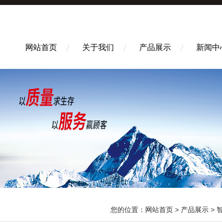
网站首页
关于我们
产品展示
新闻中
您的位置：
网站首页
>
产品展示
>