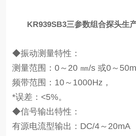
KR939SB3三参数组合探头生
◆振动测量特性：
测量范围：0～20 ㎜/s 或0～50m
频带范围：10～1000Hz，
*误差：<5%。
◆信号输出特性：
有源电流型输出：DC/4～20m