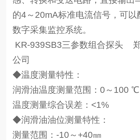
的4～20mA标准电流信号，可
数字采集监控系统。
KR-939SB3三参数组合探头
公司
◆温度测量特性：
润滑油温度测量范围：0～100 
温度测量综合误差：<1%
◆润滑油油位测量特性：
测量范围：-10～+40㎜