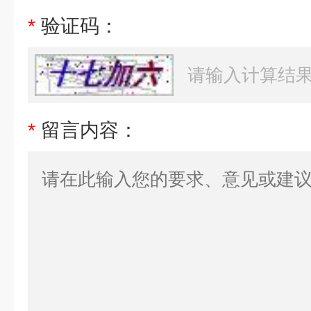
*
验证码：
*
留言内容：