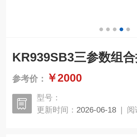
KR939SB3三参数组
￥2000
参考价：
型号：
更新时间：
2026-06-18
|
阅