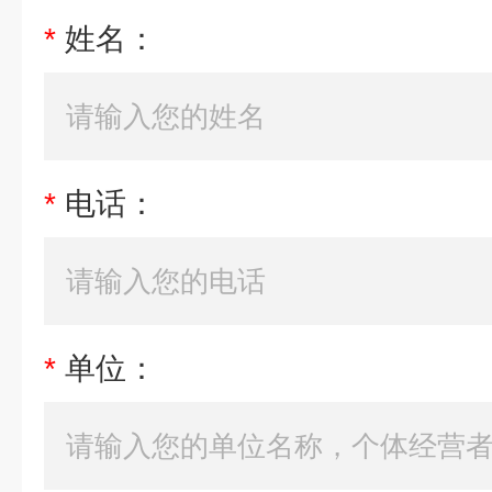
*
姓名：
*
电话：
*
单位：