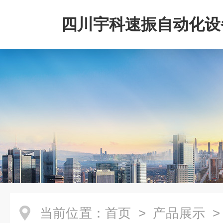
四川宇科速振自动化设
公司
当前位置：
首页
>
产品展示